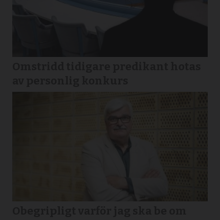
Omstridd tidigare predikant hotas
av personlig konkurs
Obegripligt varför jag ska be om