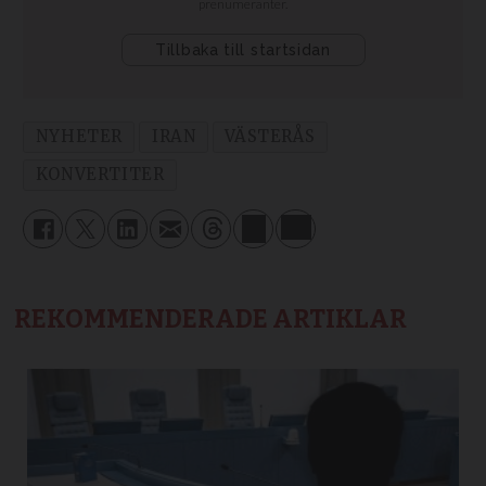
NYHETER
IRAN
VÄSTERÅS
KONVERTITER
REKOMMENDERADE ARTIKLAR