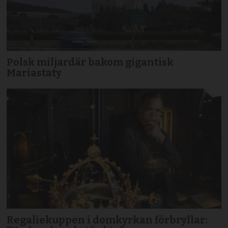
Polsk miljardär bakom gigantisk
Mariastaty
Regaliekuppen i domkyrkan förbryllar: