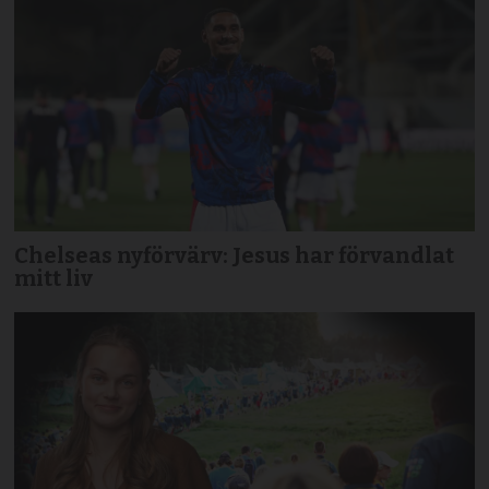
Chelseas nyförvärv: Jesus har förvandlat
mitt liv