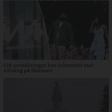
228 anmälningar har inkommit mot
Allsång på Skansen