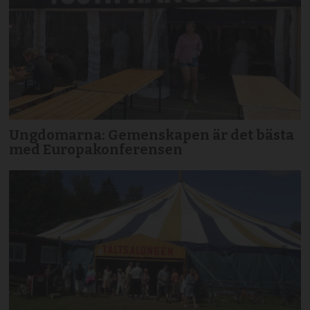
Ungdomarna: Gemenskapen är det bästa
med Europakonferensen