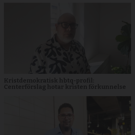
Kristdemokratisk hbtq-profil:
Centerförslag hotar kristen förkunnelse