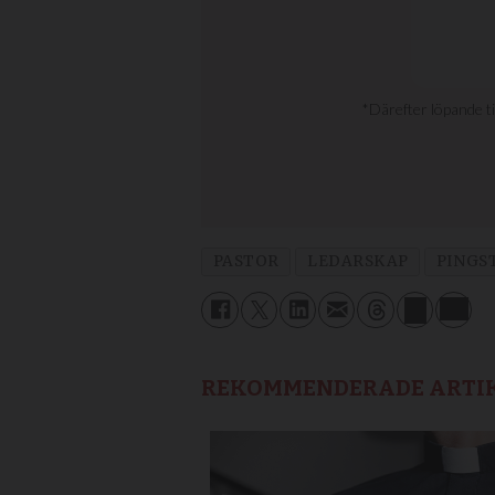
PASTOR
LEDARSKAP
PINGS
REKOMMENDERADE ARTI