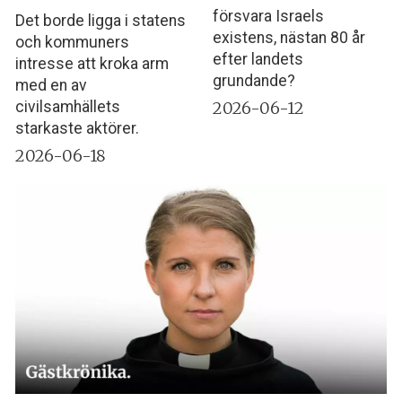
försvara Israels
Det borde ligga i statens
existens, nästan 80 år
och kommuners
efter landets
intresse att kroka arm
grundande?
med en av
2026-06-12
civilsamhällets
starkaste aktörer.
2026-06-18