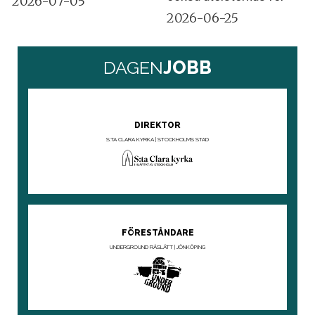
2026-07-05
2026-06-25