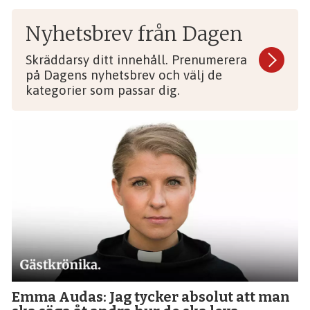
Nyhetsbrev från Dagen
Skräddarsy ditt innehåll. Prenumerera
på Dagens nyhetsbrev och välj de
kategorier som passar dig.
Emma Audas: Jag tycker absolut att man