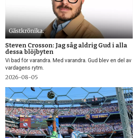
Steven Crosson: Jag såg aldrig Gud i alla
dessa blöjbyten
Vi bad för varandra. Med varandra. Gud blev en del av
vardagens rytm.
2026-08-05