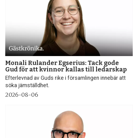
Monali Rulander Egserius: Tack gode
Gud för att kvinnor kallas till ledarskap
Efterlevnad av Guds rike i församlingen innebär att
söka jämställdhet.
2026-08-06