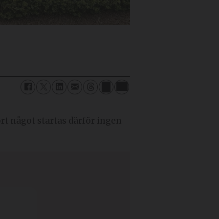
ört något startas därför ingen