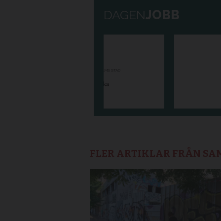
FLER ARTIKLAR FRÅN S