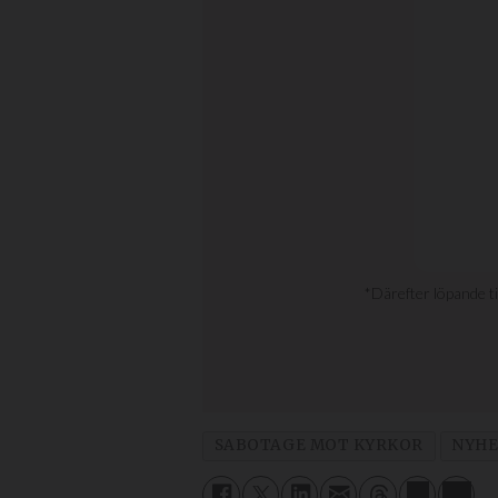
SABOTAGE MOT KYRKOR
NYHE