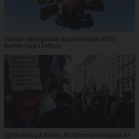
Pastor välsignade kameraman 4200
meter upp i luften
Kyrkorna på Pride: Motdemonstration är