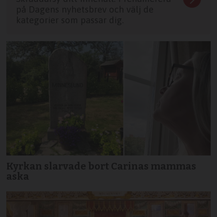
på Dagens nyhetsbrev och välj de
kategorier som passar dig.
Kyrkan slarvade bort Carinas mammas
aska