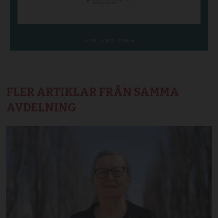
FLER ARTIKLAR FRÅN SAMMA
AVDELNING