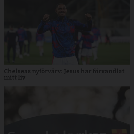
Chelseas nyförvärv: Jesus har förvandlat
mitt liv