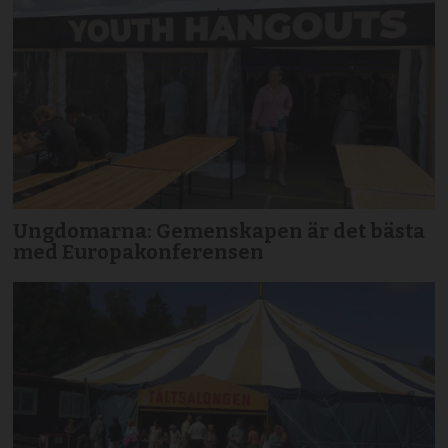
Ungdomarna: Gemenskapen är det bästa
med Europakonferensen