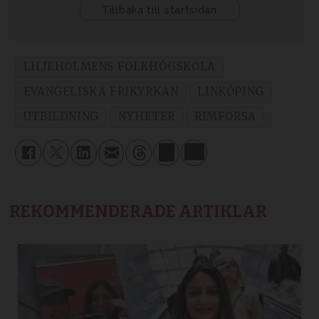
LILJEHOLMENS FOLKHÖGSKOLA
EVANGELISKA FRIKYRKAN
LINKÖPING
UTBILDNING
NYHETER
RIMFORSA
REKOMMENDERADE ARTIKLAR