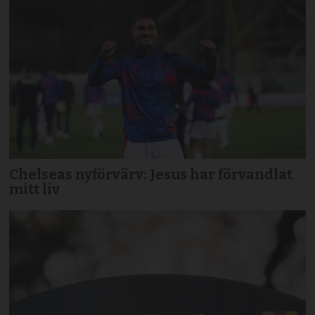
Chelseas nyförvärv: Jesus har förvandlat
mitt liv