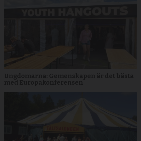
Ungdomarna: Gemenskapen är det bästa
med Europakonferensen