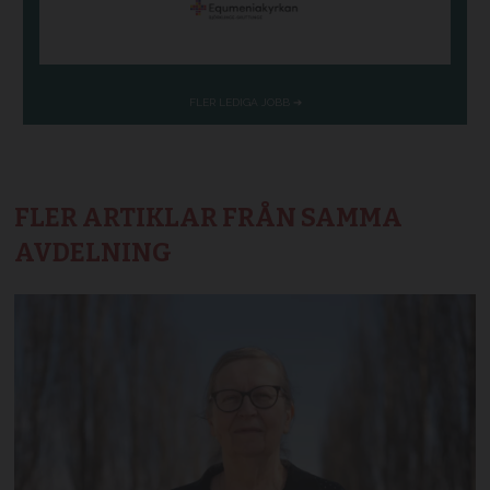
FLER ARTIKLAR FRÅN SAMMA
AVDELNING