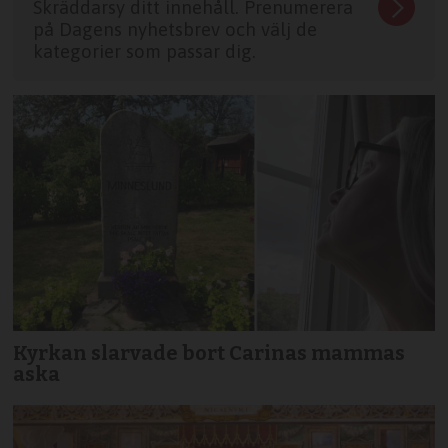
Skräddarsy ditt innehåll. Prenumerera
på Dagens nyhetsbrev och välj de
kategorier som passar dig.
Kyrkan slarvade bort Carinas mammas
aska