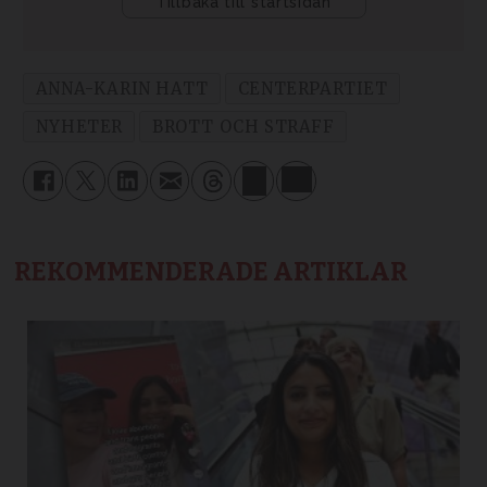
ANNA-KARIN HATT
CENTERPARTIET
NYHETER
BROTT OCH STRAFF
REKOMMENDERADE ARTIKLAR