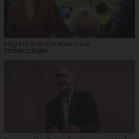
Lägret har överträffat mina
förväntningar