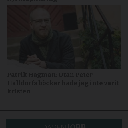
Patrik Hagman: Utan Peter
Halldorfs böcker hade jag inte varit
kristen