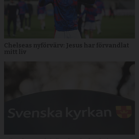
Chelseas nyförvärv: Jesus har förvandlat
mitt liv