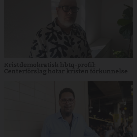
Kristdemokratisk hbtq-profil:
Centerförslag hotar kristen förkunnelse