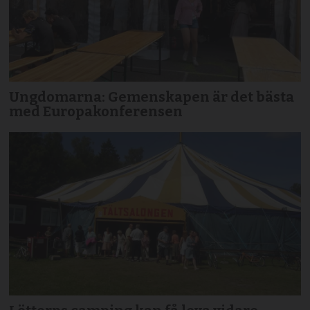
Ungdomarna: Gemenskapen är det bästa
med Europakonferensen