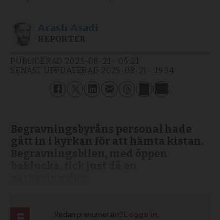
Arash
Asadi
REPORTER
PUBLICERAD
2025-08-21 - 05:21
SENAST UPPDATERAD
2025-08-21 - 19:34
Begravningsbyråns personal hade
gått in i kyrkan för att hämta kistan.
Begravningsbilen, med öppen
baklucka, fick just då en
parkeringsbot.