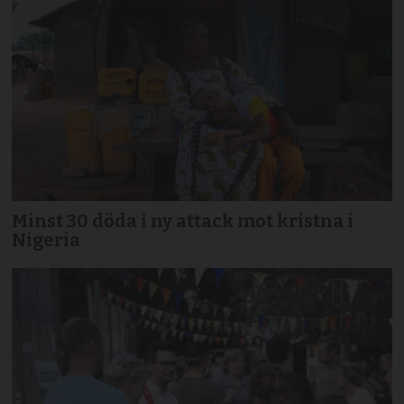
Minst 30 döda i ny attack mot kristna i
Nigeria