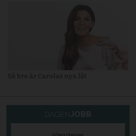
Så bra är Carolas nya låt