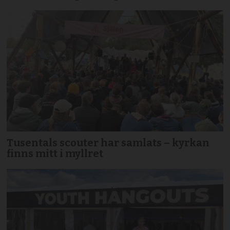
Tusentals scouter har samlats – kyrkan
finns mitt i myllret