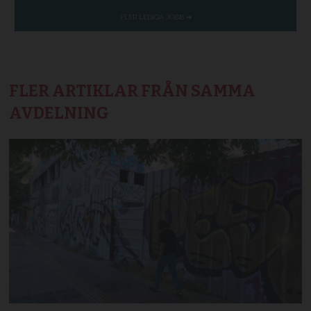
FLER ARTIKLAR FRÅN SAMMA
AVDELNING