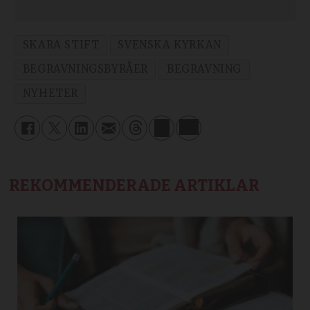
SKARA STIFT
SVENSKA KYRKAN
BEGRAVNINGSBYRÅER
BEGRAVNING
NYHETER
REKOMMENDERADE ARTIKLAR