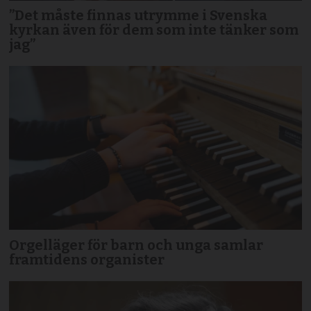
”Det måste finnas utrymme i Svenska
kyrkan även för dem som inte tänker som
jag”
Orgelläger för barn och unga samlar
framtidens organister