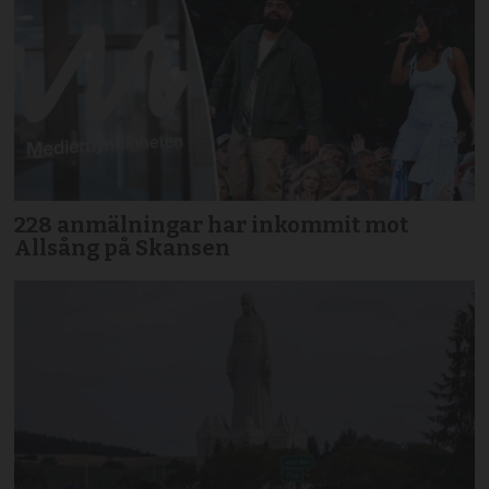
228 anmälningar har inkommit mot
Allsång på Skansen