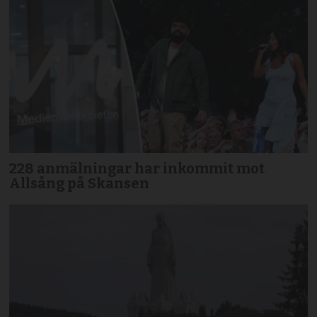
228 anmälningar har inkommit mot
Allsång på Skansen