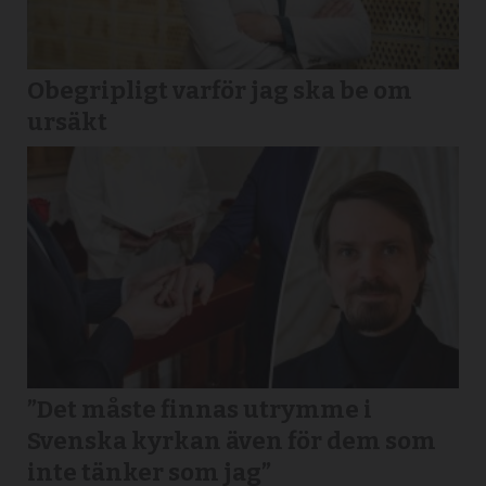
Obegripligt varför jag ska be om
ursäkt
”Det måste finnas utrymme i
Svenska kyrkan även för dem som
inte tänker som jag”