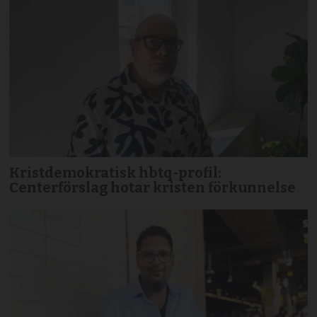
Kristdemokratisk hbtq-profil:
Centerförslag hotar kristen förkunnelse