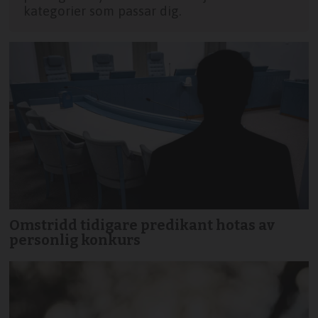
kategorier som passar dig.
Omstridd tidigare predikant hotas av
personlig konkurs