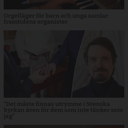
Orgelläger för barn och unga samlar
framtidens organister
”Det måste finnas utrymme i Svenska
kyrkan även för dem som inte tänker som
jag”