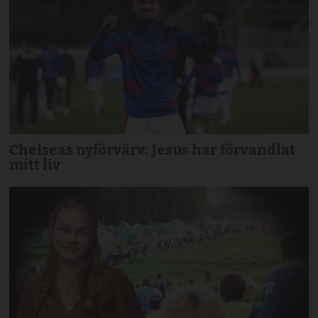
Chelseas nyförvärv: Jesus har förvandlat
mitt liv