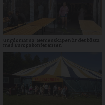
Ungdomarna: Gemenskapen är det bästa
med Europakonferensen