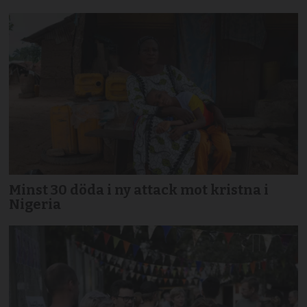
Minst 30 döda i ny attack mot kristna i
Nigeria