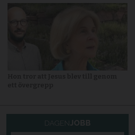
Hon tror att Jesus blev till genom
ett övergrepp