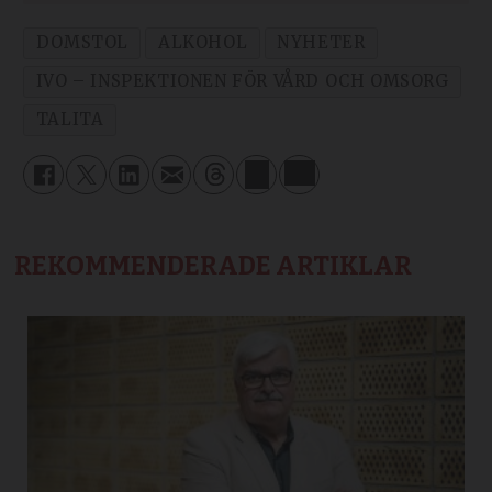
DOMSTOL
ALKOHOL
NYHETER
IVO – INSPEKTIONEN FÖR VÅRD OCH OMSORG
TALITA
REKOMMENDERADE ARTIKLAR