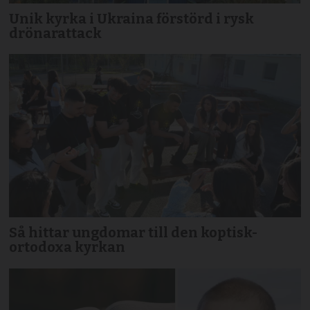
Unik kyrka i Ukraina förstörd i rysk
drönarattack
Så hittar ungdomar till den koptisk-
ortodoxa kyrkan