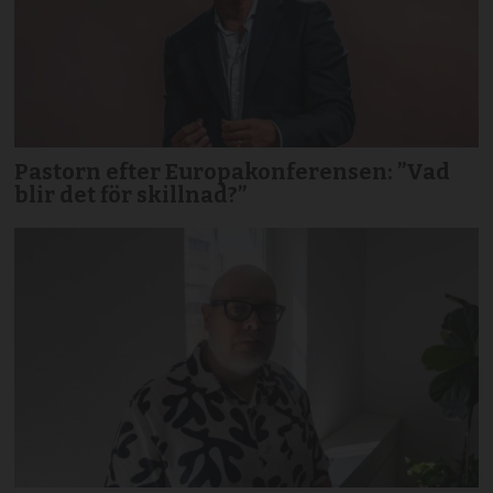
Pastorn efter Europakonferensen: ”Vad
blir det för skillnad?”