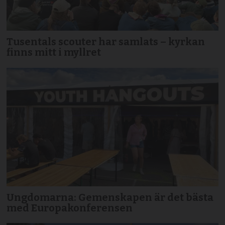
Tusentals scouter har samlats – kyrkan
finns mitt i myllret
Ungdomarna: Gemenskapen är det bästa
med Europakonferensen