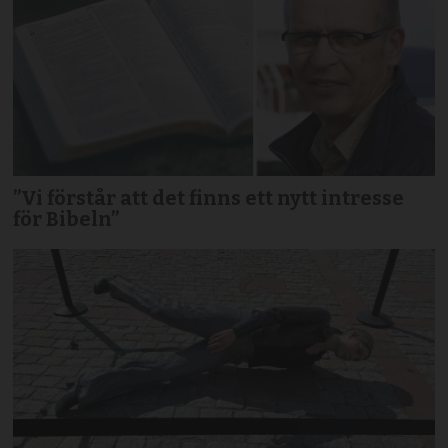
”Vi förstår att det finns ett nytt intresse
för Bibeln”