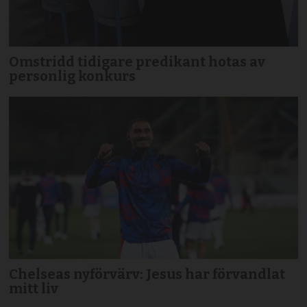
Omstridd tidigare predikant hotas av
personlig konkurs
Chelseas nyförvärv: Jesus har förvandlat
mitt liv