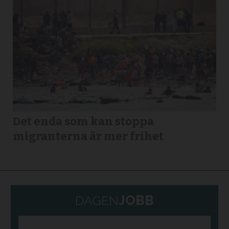
Det enda som kan stoppa
migranterna är mer frihet