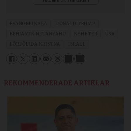
EVANGELIKALA
DONALD TRUMP
BENJAMIN NETANYAHU
NYHETER
USA
FÖRFÖLJDA KRISTNA
ISRAEL
REKOMMENDERADE ARTIKLAR