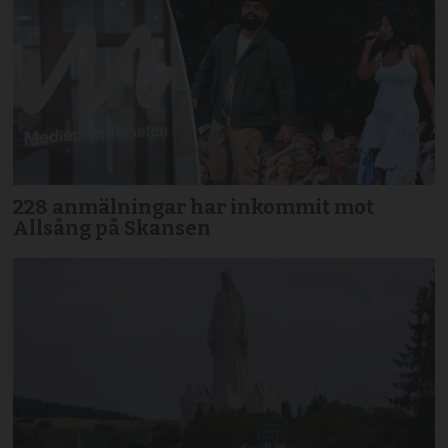
228 anmälningar har inkommit mot
Allsång på Skansen