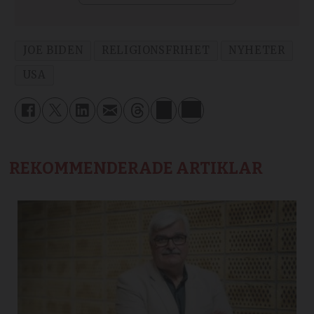
JOE BIDEN
RELIGIONSFRIHET
NYHETER
USA
REKOMMENDERADE ARTIKLAR