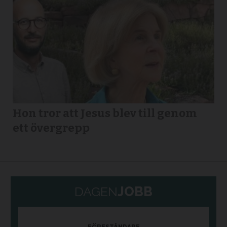
Hon tror att Jesus blev till genom
ett övergrepp