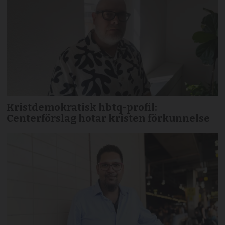
Kristdemokratisk hbtq-profil:
Centerförslag hotar kristen förkunnelse