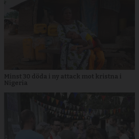
Minst 30 döda i ny attack mot kristna i
Nigeria