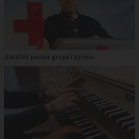
Kurdisk pastor greps i Syrien