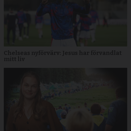
Chelseas nyförvärv: Jesus har förvandlat
mitt liv