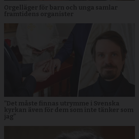
Orgelläger för barn och unga samlar
framtidens organister
”Det måste finnas utrymme i Svenska
kyrkan även för dem som inte tänker som
jag”