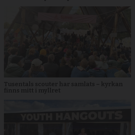
Tusentals scouter har samlats – kyrkan
finns mitt i myllret