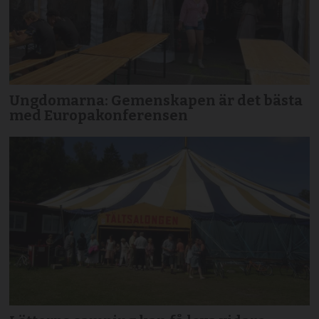
Ungdomarna: Gemenskapen är det bästa
med Europakonferensen