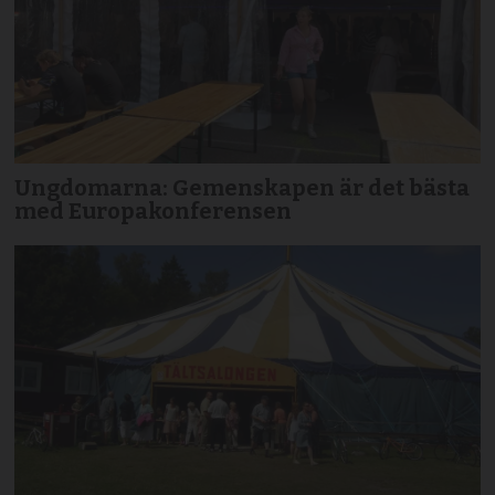
Ungdomarna: Gemenskapen är det bästa
med Europakonferensen