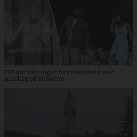
228 anmälningar har inkommit mot
Allsång på Skansen