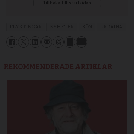
FLYKTINGAR
NYHETER
BÖN
UKRAINA
REKOMMENDERADE ARTIKLAR