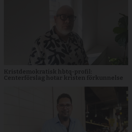
Kristdemokratisk hbtq-profil:
Centerförslag hotar kristen förkunnelse