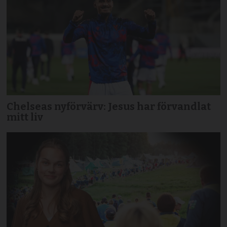
Chelseas nyförvärv: Jesus har förvandlat
mitt liv