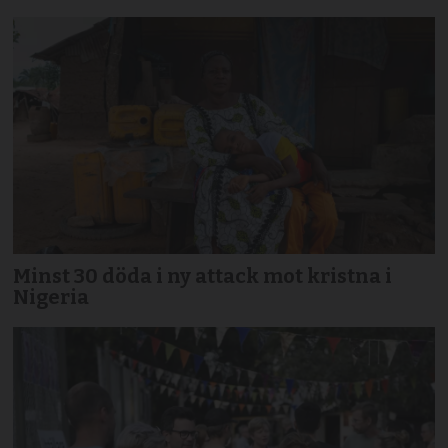
Minst 30 döda i ny attack mot kristna i
Nigeria