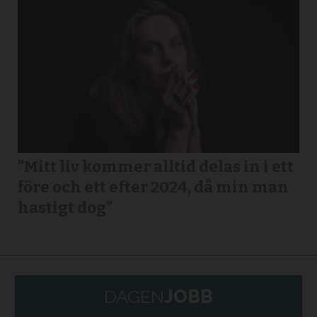
”Mitt liv kommer alltid delas in i ett
före och ett efter 2024, då min man
hastigt dog”