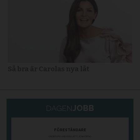
Så bra är Carolas nya låt