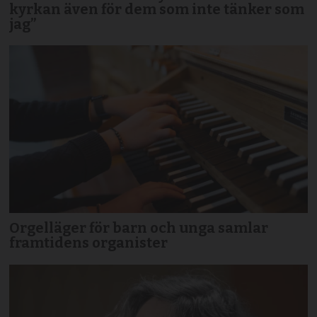
kyrkan även för dem som inte tänker som
jag”
Orgelläger för barn och unga samlar
framtidens organister