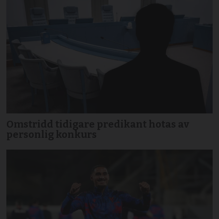
Omstridd tidigare predikant hotas av
personlig konkurs