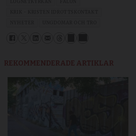
LUGNETKYRKAN
FALUN
KRIK - KRISTEN IDROTTSKONTAKT
NYHETER
UNGDOMAR OCH TRO
REKOMMENDERADE ARTIKLAR