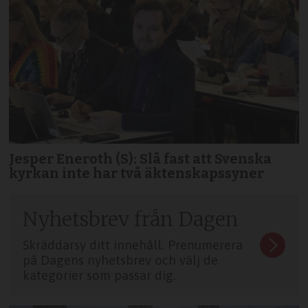
Jesper Eneroth (S): Slå fast att Svenska
kyrkan inte har två äktenskapssyner
Nyhetsbrev från Dagen
Skräddarsy ditt innehåll. Prenumerera
på Dagens nyhetsbrev och välj de
kategorier som passar dig.