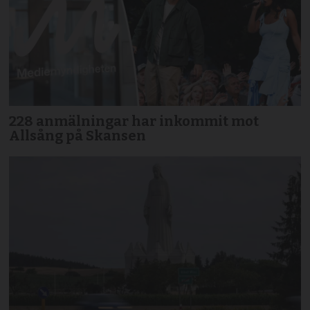
228 anmälningar har inkommit mot
Allsång på Skansen