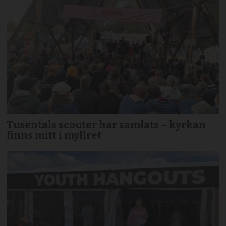
Tusentals scouter har samlats – kyrkan
finns mitt i myllret