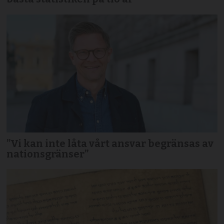
”Vi kan inte låta vårt ansvar begränsas av
nationsgränser”