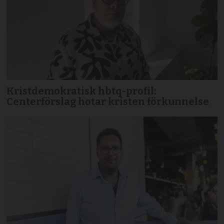
Kristdemokratisk hbtq-profil:
Centerförslag hotar kristen förkunnelse