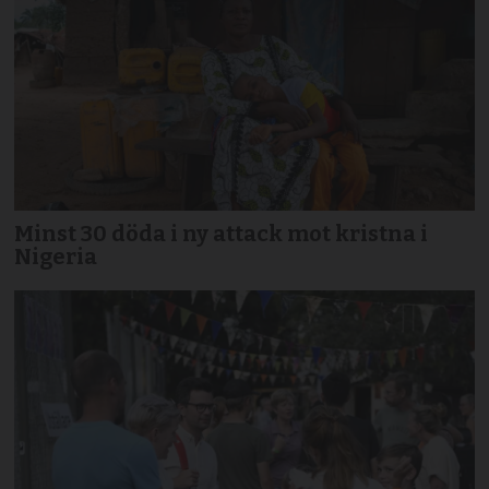
Minst 30 döda i ny attack mot kristna i
Nigeria