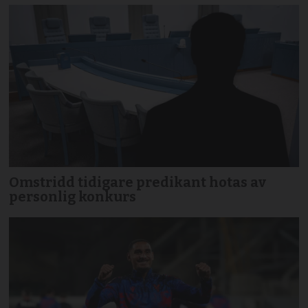
Omstridd tidigare predikant hotas av
personlig konkurs