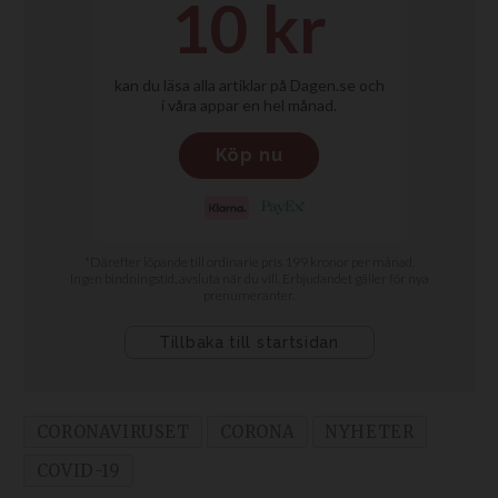
CORONAVIRUSET
CORONA
NYHETER
COVID-19