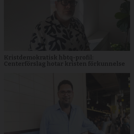
Kristdemokratisk hbtq-profil:
Centerförslag hotar kristen förkunnelse