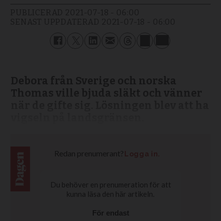
PUBLICERAD
2021-07-18 - 06:00
SENAST UPPDATERAD
2021-07-18 - 06:00
Debora från Sverige och norska
Thomas ville bjuda släkt och vänner
när de gifte sig. Lösningen blev att ha
vigseln på landsgränsen.