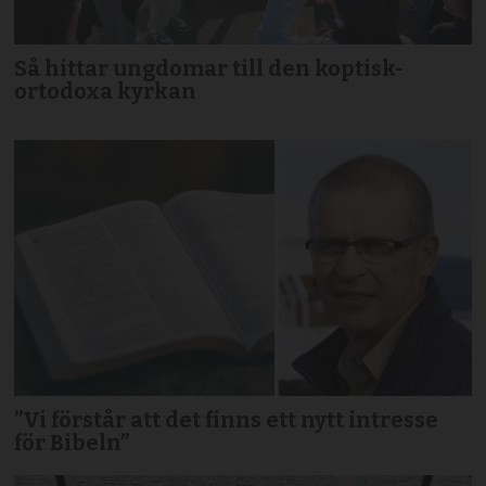
Så hittar ungdomar till den koptisk-
ortodoxa kyrkan
”Vi förstår att det finns ett nytt intresse
för Bibeln”