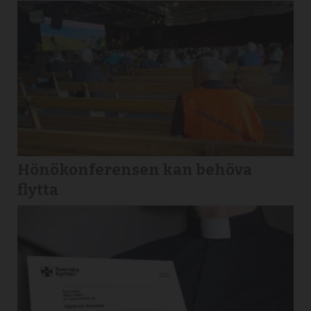
Hönökonferensen kan behöva
flytta