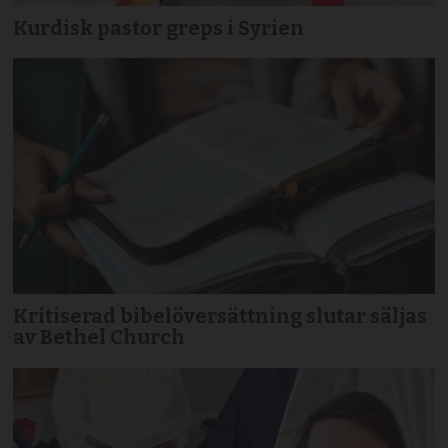
Kurdisk pastor greps i Syrien
Kritiserad bibelöversättning slutar säljas
av Bethel Church