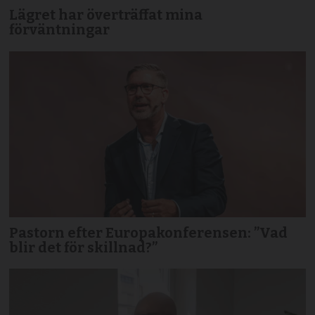
Lägret har överträffat mina
förväntningar
Pastorn efter Europakonferensen: ”Vad
blir det för skillnad?”