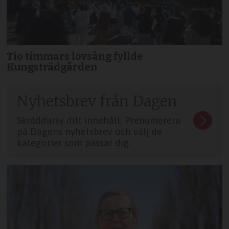
Tio timmars lovsång fyllde
Kungsträdgården
Nyhetsbrev från Dagen
Skräddarsy ditt innehåll. Prenumerera
på Dagens nyhetsbrev och välj de
kategorier som passar dig.