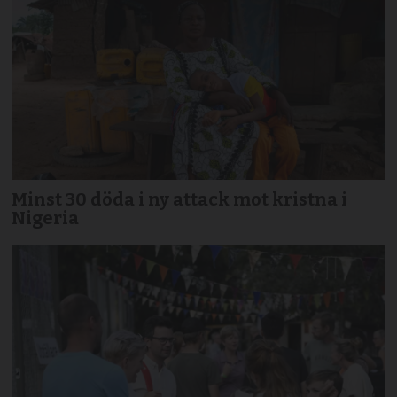
Minst 30 döda i ny attack mot kristna i
Nigeria