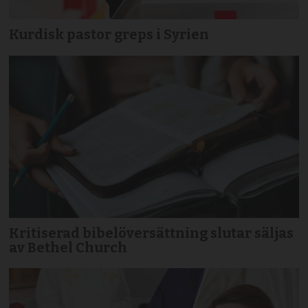
Kurdisk pastor greps i Syrien
Kritiserad bibelöversättning slutar säljas
av Bethel Church