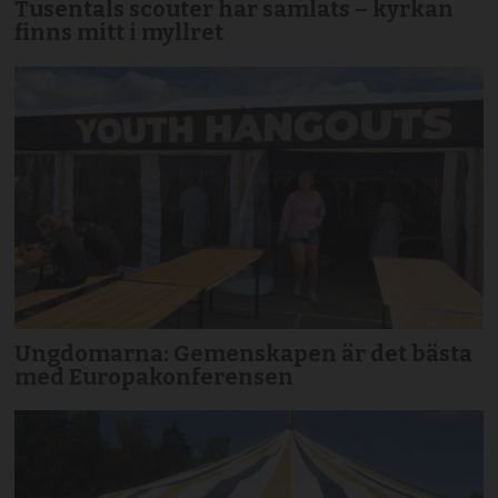
Tusentals scouter har samlats – kyrkan
finns mitt i myllret
Ungdomarna: Gemenskapen är det bästa
med Europakonferensen