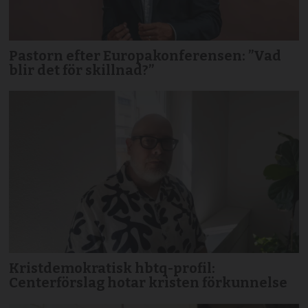
Pastorn efter Europakonferensen: ”Vad
blir det för skillnad?”
Kristdemokratisk hbtq-profil:
Centerförslag hotar kristen förkunnelse