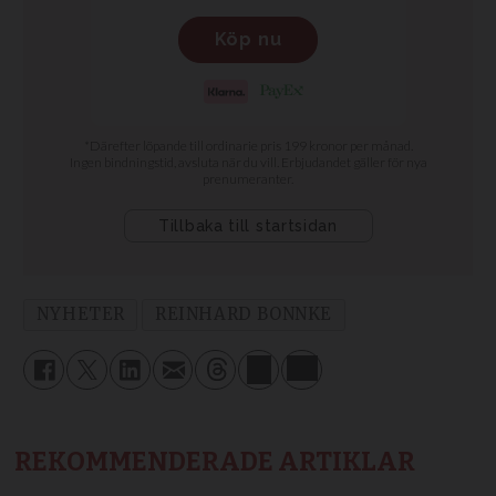
NYHETER
REINHARD BONNKE
REKOMMENDERADE ARTIKLAR