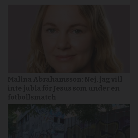
Malina Abrahamsson: Nej, jag vill
inte jubla för Jesus som under en
fotbollsmatch