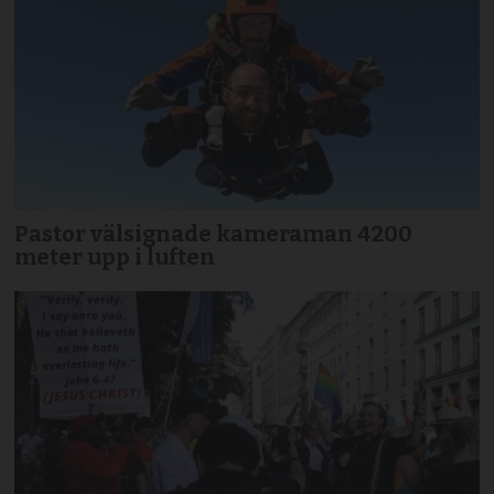
Pastor välsignade kameraman 4200
meter upp i luften