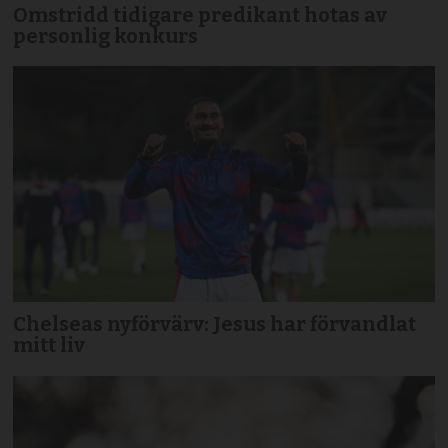
Omstridd tidigare predikant hotas av
personlig konkurs
Chelseas nyförvärv: Jesus har förvandlat
mitt liv