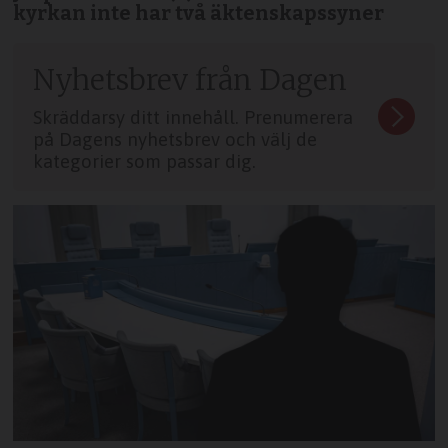
kyrkan inte har två äktenskapssyner
Nyhetsbrev från Dagen
Skräddarsy ditt innehåll. Prenumerera
på Dagens nyhetsbrev och välj de
kategorier som passar dig.