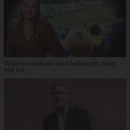
Vi blev sminkade med hallonsylt, oboy
och kol