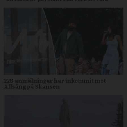
228 anmälningar har inkommit mot
Allsång på Skansen