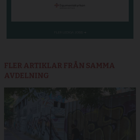
FLER ARTIKLAR FRÅN SAMMA
AVDELNING