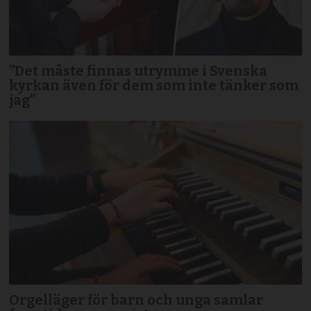
”Det måste finnas utrymme i Svenska
kyrkan även för dem som inte tänker som
jag”
Orgelläger för barn och unga samlar