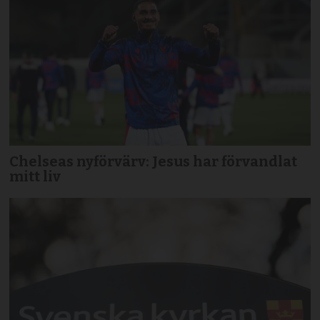
Chelseas nyförvärv: Jesus har förvandlat
mitt liv