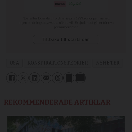
USA
KONSPIRATIONSTEORIER
NYHETER
REKOMMENDERADE ARTIKLAR