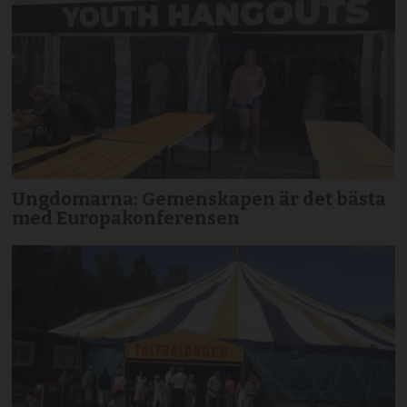
Ungdomarna: Gemenskapen är det bästa
med Europakonferensen