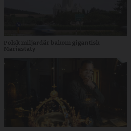
Polsk miljardär bakom gigantisk
Mariastaty