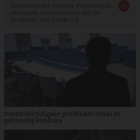
Skräddarsy ditt innehåll. Prenumerera
på Dagens nyhetsbrev och välj de
kategorier som passar dig.
Omstridd tidigare predikant hotas av
personlig konkurs