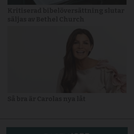
Kritiserad bibelöversättning slutar
säljas av Bethel Church
Så bra är Carolas nya låt