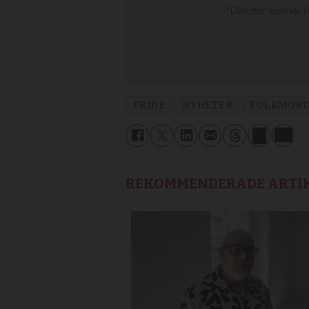
PRIDE
NYHETER
FOLKMORD
REKOMMENDERADE ARTI