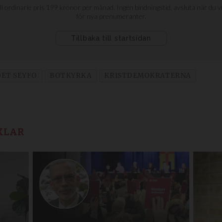
ET SEYFO
BOTKYRKA
KRISTDEMOKRATERNA
KLAR