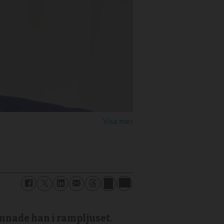
mnade han i rampljuset.