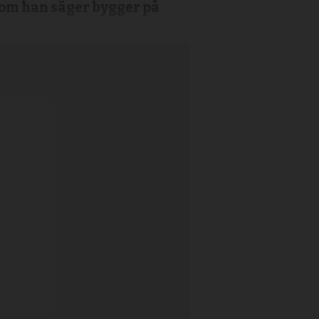
i som han säger bygger på