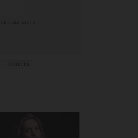
NYHETER