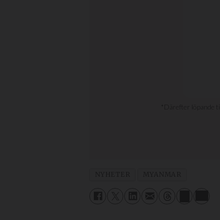
NYHETER
MYANMAR