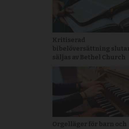
Kritiserad
bibelöversättning sluta
säljas av Bethel Church
Orgelläger för barn och