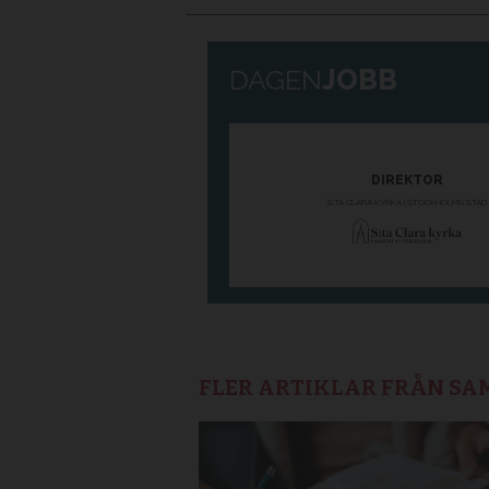
FLER ARTIKLAR FRÅN S