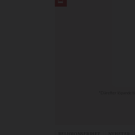
RELIGIONSFRIHET
NYHETER