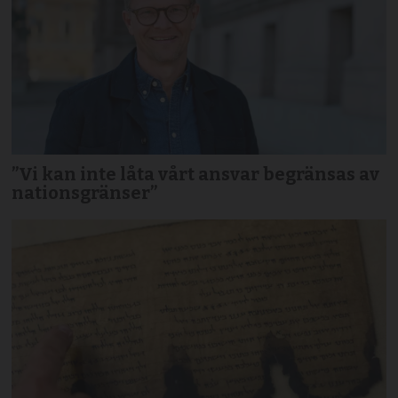
”Vi kan inte låta vårt ansvar begränsas av
nationsgränser”