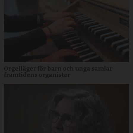
Orgelläger för barn och unga samlar
framtidens organister