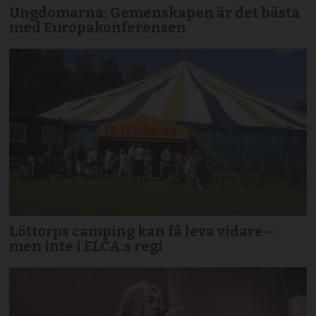
Ungdomarna: Gemenskapen är det bästa
med Europakonferensen
Löttorps camping kan få leva vidare –
men inte i ELCA:s regi