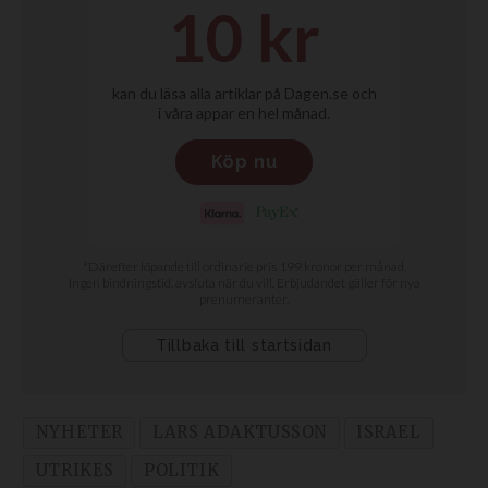
NYHETER
LARS ADAKTUSSON
ISRAEL
UTRIKES
POLITIK