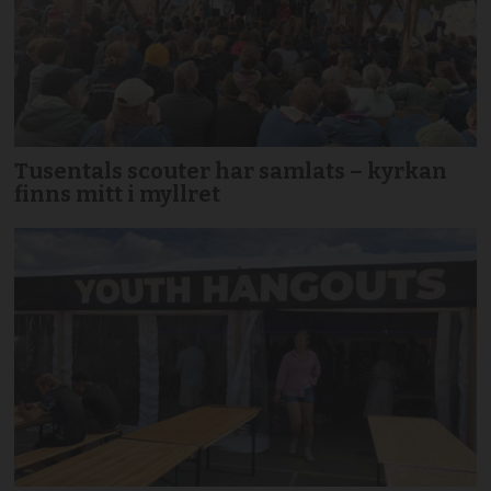
Tusentals scouter har samlats – kyrkan
finns mitt i myllret