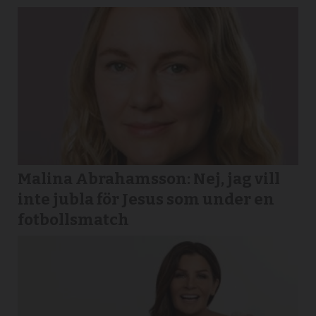
Malina Abrahamsson: Nej, jag vill
inte jubla för Jesus som under en
fotbollsmatch