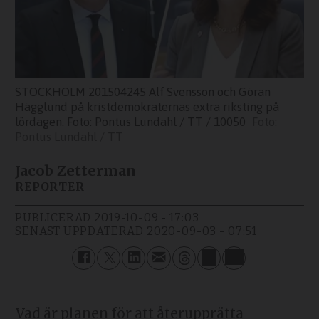
STOCKHOLM 201504245 Alf Svensson och Göran
Hägglund på kristdemokraternas extra riksting på
lördagen. Foto: Pontus Lundahl / TT / 10050
Pontus Lundahl / TT
Jacob Zetterman
REPORTER
PUBLICERAD
2019-10-09 - 17:03
SENAST UPPDATERAD
2020-09-03 - 07:51
Vad är planen för att återupprätta