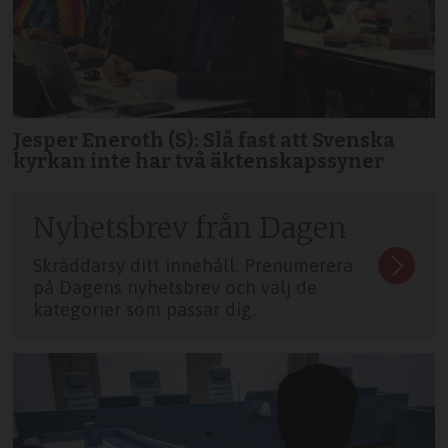
Jesper Eneroth (S): Slå fast att Svenska
kyrkan inte har två äktenskapssyner
Nyhetsbrev från Dagen
Skräddarsy ditt innehåll. Prenumerera
på Dagens nyhetsbrev och välj de
kategorier som passar dig.