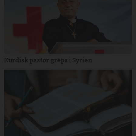
Kurdisk pastor greps i Syrien