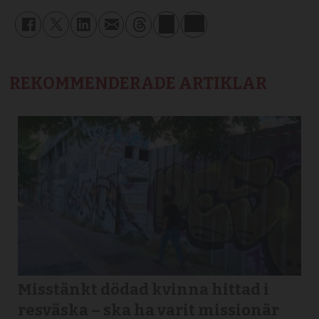
REKOMMENDERADE ARTIKLAR
Misstänkt dödad kvinna hittad i
resväska – ska ha varit missionär