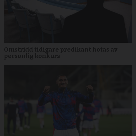
Omstridd tidigare predikant hotas av
personlig konkurs