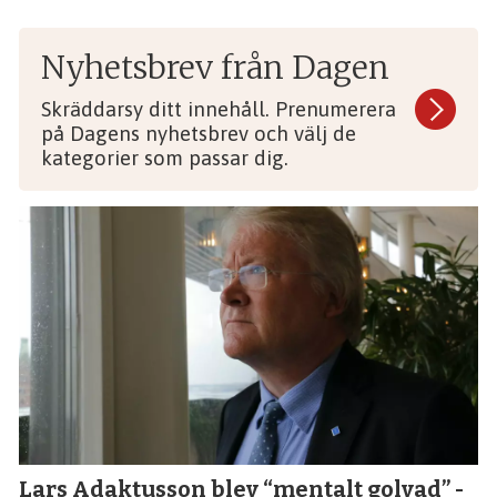
Nyhetsbrev från Dagen
Skräddarsy ditt innehåll. Prenumerera
på Dagens nyhetsbrev och välj de
kategorier som passar dig.
Lars Adaktusson blev “mentalt golvad” -