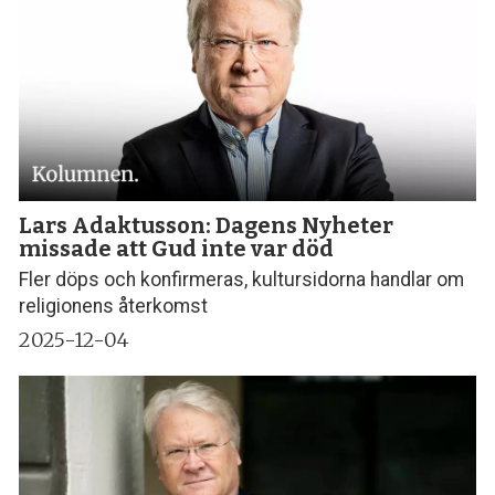
Lars Adaktusson: Dagens Nyheter
missade att Gud inte var död
Fler döps och konfirmeras, kultursidorna handlar om
religionens återkomst
2025-12-04