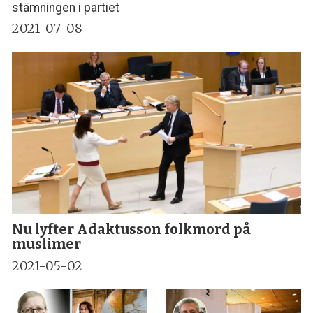
stämningen i partiet
2021-07-08
Nu lyfter Adaktusson folkmord på
muslimer
2021-05-02