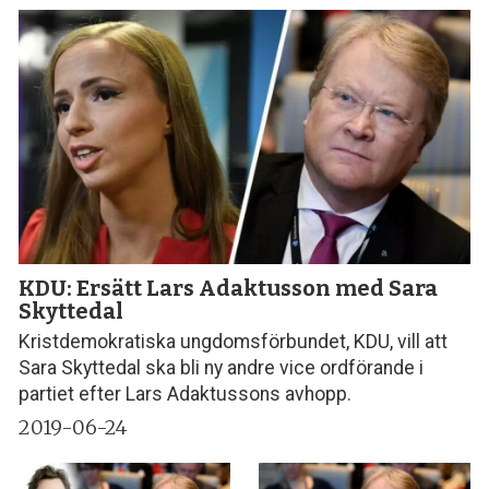
KDU: Ersätt Lars Adaktusson med Sara
Skyttedal
Kristdemokratiska ungdomsförbundet, KDU, vill att
Sara Skyttedal ska bli ny andre vice ordförande i
partiet efter Lars Adaktussons avhopp.
2019-06-24