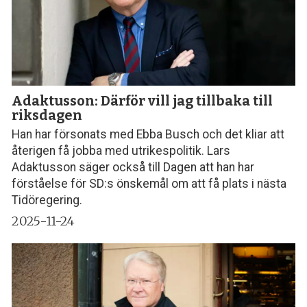
Adaktusson: Därför vill jag tillbaka till
riksdagen
Han har försonats med Ebba Busch och det kliar att
återigen få jobba med utrikespolitik. Lars
Adaktusson säger också till Dagen att han har
förståelse för SD:s önskemål om att få plats i nästa
Tidöregering.
2025-11-24