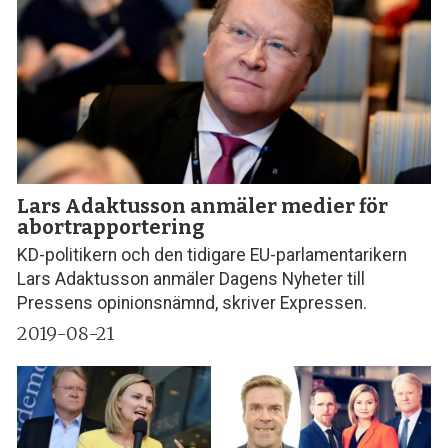
Lars Adaktusson anmäler medier för
abortrapportering
KD-politikern och den tidigare EU-parlamentarikern
Lars Adaktusson anmäler Dagens Nyheter till
Pressens opinionsnämnd, skriver Expressen.
2019-08-21