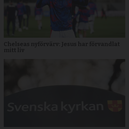
Chelseas nyförvärv: Jesus har förvandlat
mitt liv