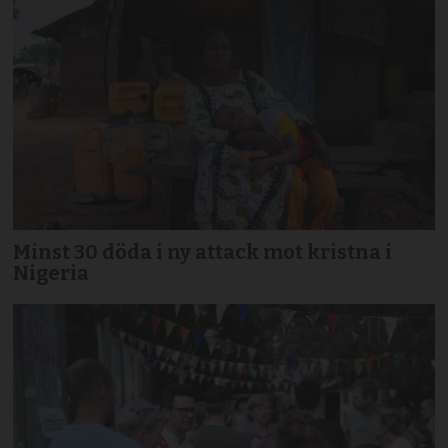
Minst 30 döda i ny attack mot kristna i
Nigeria