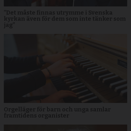
”Det måste finnas utrymme i Svenska
kyrkan även för dem som inte tänker som
jag”
Orgelläger för barn och unga samlar
framtidens organister