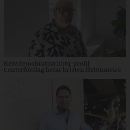
Kristdemokratisk hbtq-profil:
Centerförslag hotar kristen förkunnelse