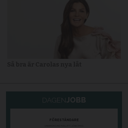
Så bra är Carolas nya låt