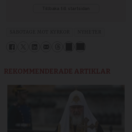
SABOTAGE MOT KYRKOR
NYHETER
REKOMMENDERADE ARTIKLAR