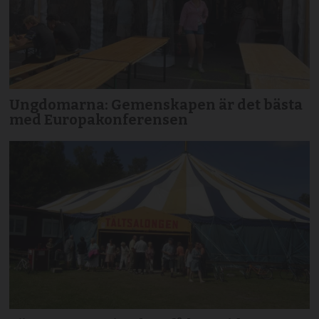
Ungdomarna: Gemenskapen är det bästa
med Europakonferensen