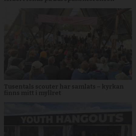
Tusentals scouter har samlats – kyrkan
finns mitt i myllret