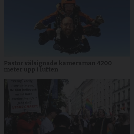
Pastor välsignade kameraman 4200
meter upp i luften