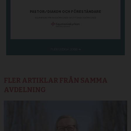
FLER ARTIKLAR FRÅN SAMMA
AVDELNING