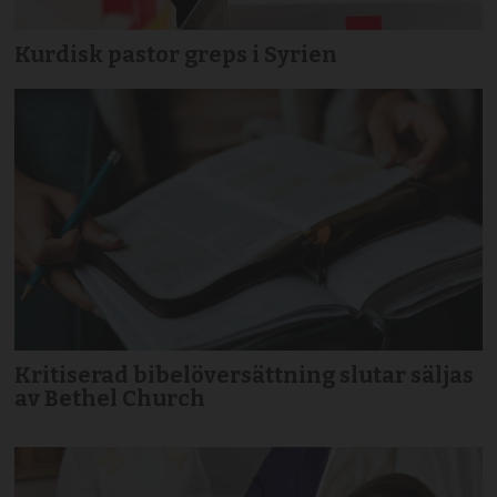
Kurdisk pastor greps i Syrien
Kritiserad bibelöversättning slutar säljas
av Bethel Church