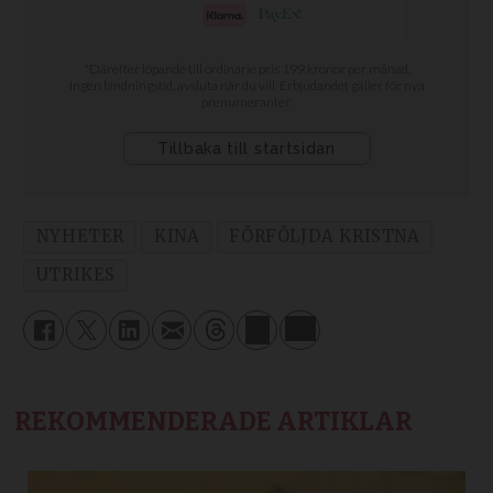
NYHETER
KINA
FÖRFÖLJDA KRISTNA
UTRIKES
REKOMMENDERADE ARTIKLAR