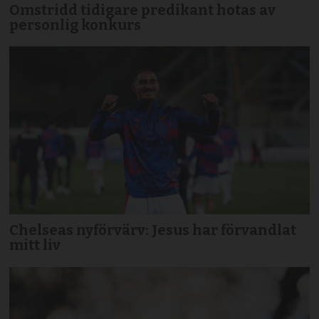
Omstridd tidigare predikant hotas av
personlig konkurs
Chelseas nyförvärv: Jesus har förvandlat
mitt liv