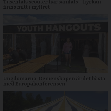
Tusentals scouter har samlats – kyrkan
finns mitt i myllret
Ungdomarna: Gemenskapen är det bästa
med Europakonferensen