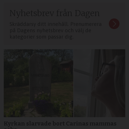
Nyhetsbrev från Dagen
Skräddarsy ditt innehåll. Prenumerera
på Dagens nyhetsbrev och välj de
kategorier som passar dig.
Kyrkan slarvade bort Carinas mammas