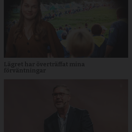
Lägret har överträffat mina
förväntningar