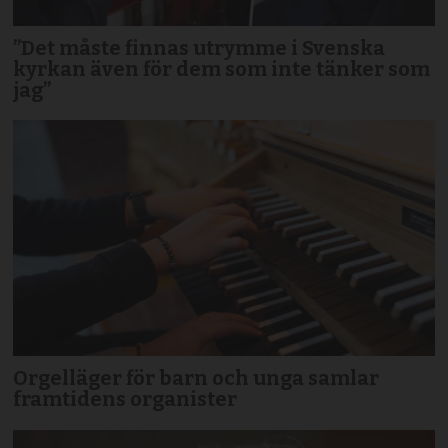
”Det måste finnas utrymme i Svenska
kyrkan även för dem som inte tänker som
jag”
Orgelläger för barn och unga samlar
framtidens organister