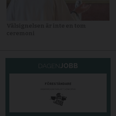
Välsignelsen är inte en tom
ceremoni