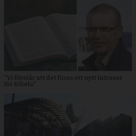
”Vi förstår att det finns ett nytt intresse
för Bibeln”