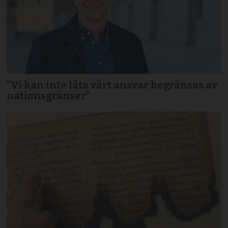
”Vi kan inte låta vårt ansvar begränsas av
nationsgränser”