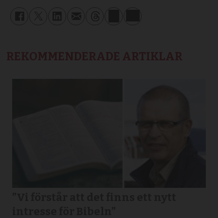
REKOMMENDERADE ARTIKLAR
”Vi förstår att det finns ett nytt
intresse för Bibeln”