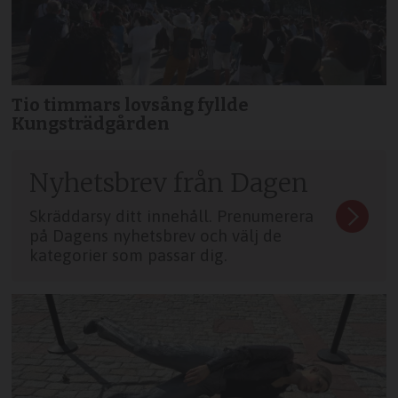
Tio timmars lovsång fyllde
Kungsträdgården
Nyhetsbrev från Dagen
Skräddarsy ditt innehåll. Prenumerera
på Dagens nyhetsbrev och välj de
kategorier som passar dig.