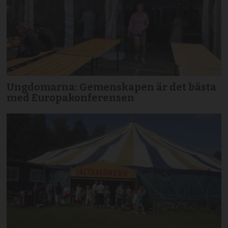
Ungdomarna: Gemenskapen är det bästa
med Europakonferensen