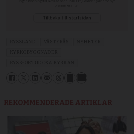
RYSSLAND
VÄSTERÅS
NYHETER
KYRKOBYGGNADER
RYSK-ORTODOXA KYRKAN
REKOMMENDERADE ARTIKLAR