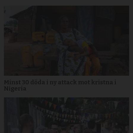
Minst 30 döda i ny attack mot kristna i
Nigeria