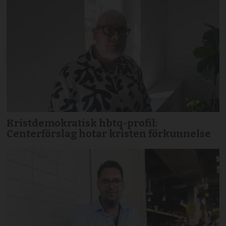
Kristdemokratisk hbtq-profil:
Centerförslag hotar kristen förkunnelse