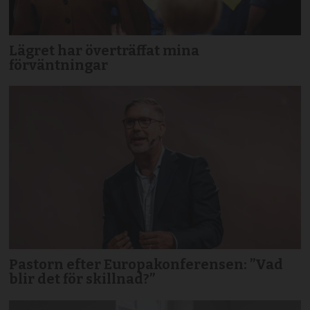
Lägret har överträffat mina
förväntningar
Pastorn efter Europakonferensen: ”Vad
blir det för skillnad?”