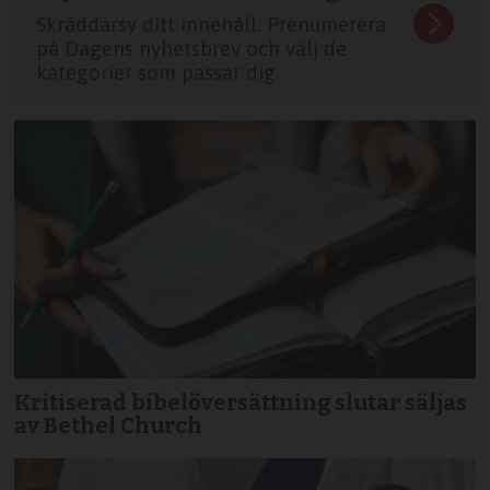
Skräddarsy ditt innehåll. Prenumerera
på Dagens nyhetsbrev och välj de
kategorier som passar dig.
Kritiserad bibelöversättning slutar säljas
av Bethel Church