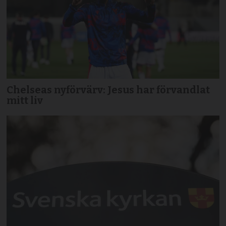
Chelseas nyförvärv: Jesus har förvandlat
mitt liv