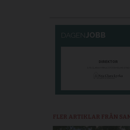
FLER ARTIKLAR FRÅN S