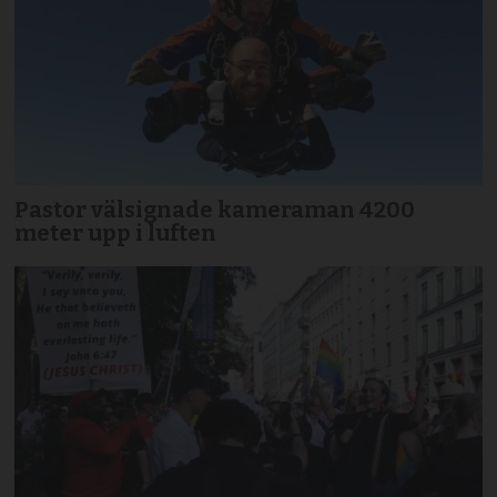
Pastor välsignade kameraman 4200
meter upp i luften