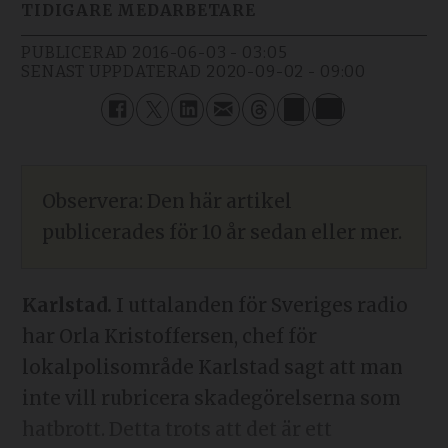
TIDIGARE MEDARBETARE
PUBLICERAD
2016-06-03 - 03:05
SENAST UPPDATERAD
2020-09-02 - 09:00
Observera: Den här artikel
publicerades för 10 år sedan eller mer.
Karlstad.
I uttalanden för Sveriges radio
har Orla Kristoffersen, chef för
lokalpolisområde Karlstad sagt att man
inte vill rubricera skadegörelserna som
hatbrott. Detta trots att det är ett