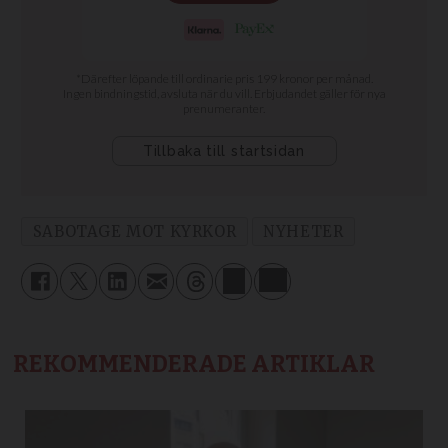
SABOTAGE MOT KYRKOR
NYHETER
REKOMMENDERADE ARTIKLAR