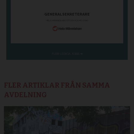
FLER ARTIKLAR FRÅN SAMMA
AVDELNING