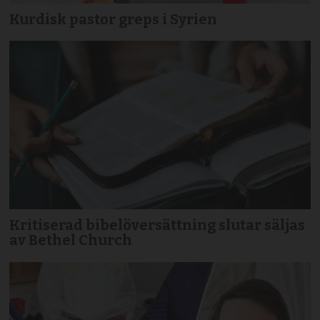
Kurdisk pastor greps i Syrien
Kritiserad bibelöversättning slutar säljas
av Bethel Church