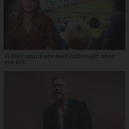
Vi blev sminkade med hallonsylt, oboy
och kol