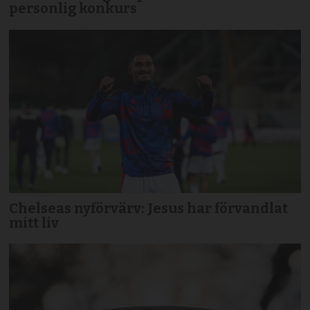
personlig konkurs
Chelseas nyförvärv: Jesus har förvandlat
mitt liv