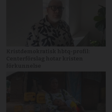
Kristdemokratisk hbtq-profil:
Centerförslag hotar kristen
förkunnelse