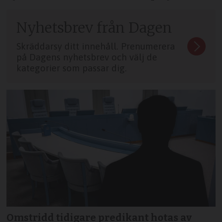
Nyhetsbrev från Dagen
Skräddarsy ditt innehåll. Prenumerera
på Dagens nyhetsbrev och välj de
kategorier som passar dig.
Omstridd tidigare predikant hotas av