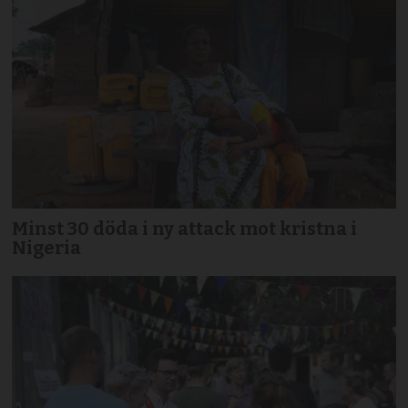
Minst 30 döda i ny attack mot kristna i
Nigeria