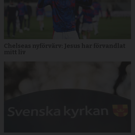
Chelseas nyförvärv: Jesus har förvandlat
mitt liv