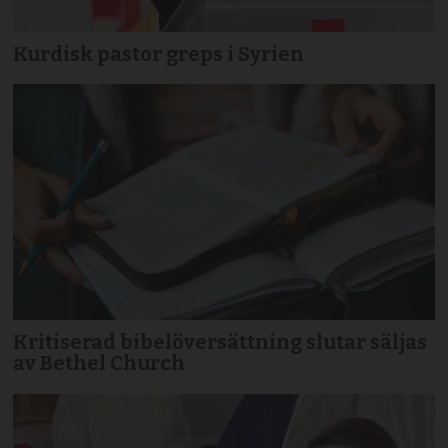
Kurdisk pastor greps i Syrien
Kritiserad bibelöversättning slutar säljas
av Bethel Church