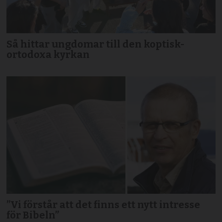
Så hittar ungdomar till den koptisk-
ortodoxa kyrkan
”Vi förstår att det finns ett nytt intresse
för Bibeln”