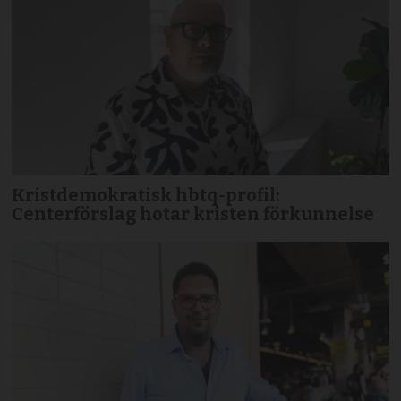
Kristdemokratisk hbtq-profil:
Centerförslag hotar kristen förkunnelse