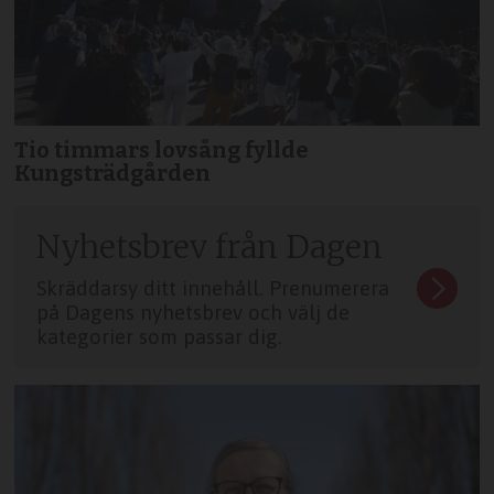
Tio timmars lovsång fyllde
Kungsträdgården
Nyhetsbrev från Dagen
Skräddarsy ditt innehåll. Prenumerera
på Dagens nyhetsbrev och välj de
kategorier som passar dig.