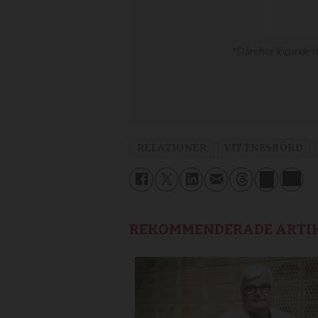
RELATIONER
VITTNESBÖRD
REKOMMENDERADE ARTI