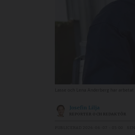
Lasse och Lena Anderberg har arbetat inom bå
Josefin
Lilja
REPORTER OCH REDAKTÖR
PUBLICERAD
2026-06-07 - 05:00
SEN