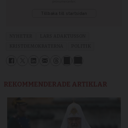
NYHETER
LARS ADAKTUSSON
KRISTDEMOKRATERNA
POLITIK
REKOMMENDERADE ARTIKLAR