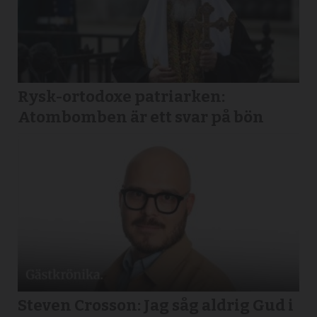
Rysk-ortodoxe patriarken:
Atombomben är ett svar på bön
Steven Crosson: Jag såg aldrig Gud i