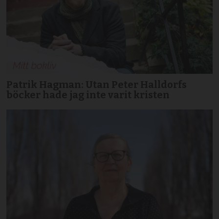
Patrik Hagman: Utan Peter Halldorfs
böcker hade jag inte varit kristen