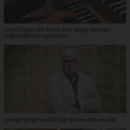
Orgelläger för barn och unga samlar
framtidens organister
Obegripligt varför jag ska be om ursäkt