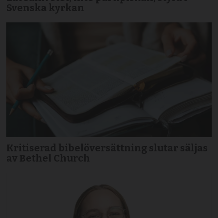
Svenska kyrkan
Kritiserad bibelöversättning slutar säljas
av Bethel Church