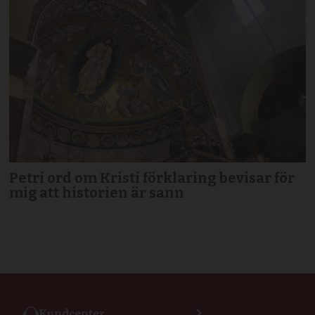
Petri ord om Kristi förklaring bevisar för
mig att historien är sann
Kundcenter