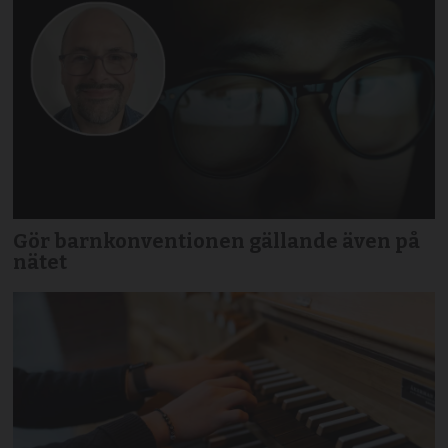
Gör barnkonventionen gällande även på
nätet