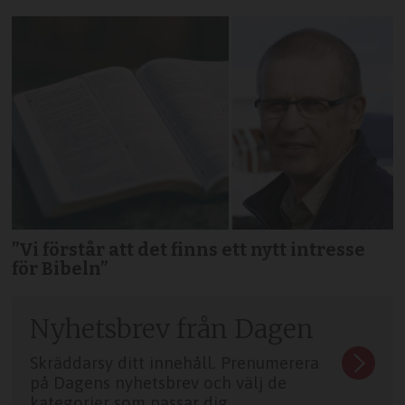
”Vi förstår att det finns ett nytt intresse
för Bibeln”
Nyhetsbrev från Dagen
Skräddarsy ditt innehåll. Prenumerera
på Dagens nyhetsbrev och välj de
kategorier som passar dig.