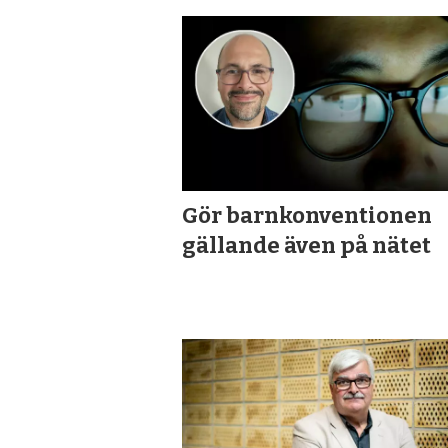
Gör barnkonventionen
gällande även på nätet