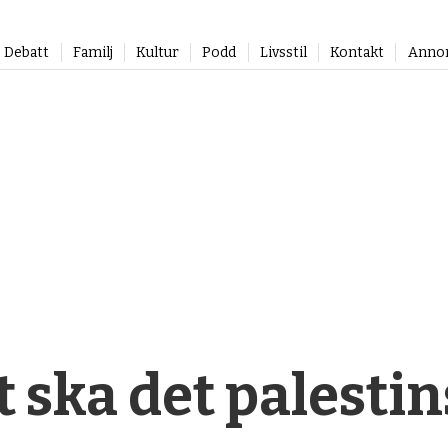
Debatt
Familj
Kultur
Podd
Livsstil
Kontakt
Anno
t ska det palestin