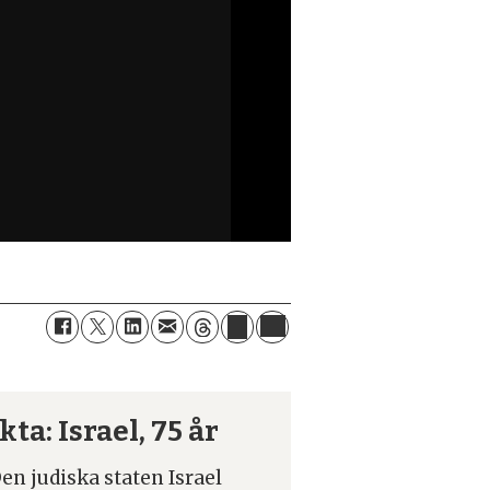
kta: Israel, 75 år
en judiska staten Israel