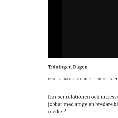
Tidningen Dagen
PUBLICERAD
2023-06-21 - 08:58
SEN
Hur ser relationen och intresse
jobbar med att ge en bredare b
medier?