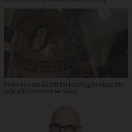
Petri ord om Kristi förklaring bevisar för
mig att historien är sann