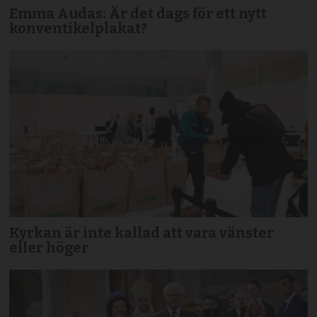
Emma Audas: Är det dags för ett nytt
konventikelplakat?
Kyrkan är inte kallad att vara vänster
eller höger