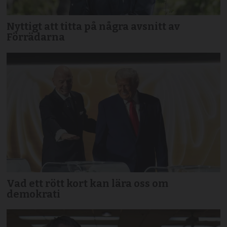
Nyttigt att titta på några avsnitt av
Förrädarna
Vad ett rött kort kan lära oss om
demokrati