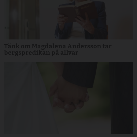
Tänk om Magdalena Andersson tar
bergspredikan på allvar