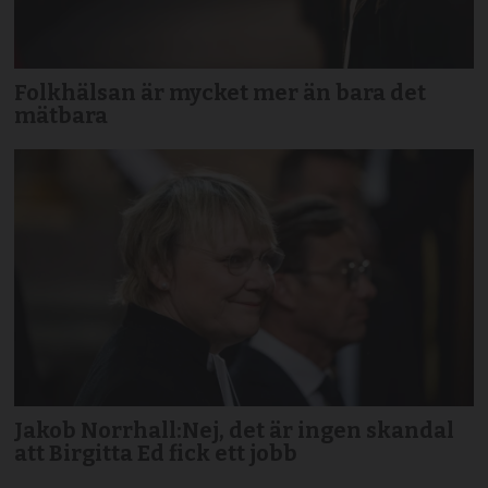
Folkhälsan är mycket mer än bara det
mätbara
Jakob Norrhall:Nej, det är ingen skandal
att Birgitta Ed fick ett jobb