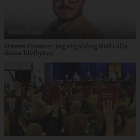
Steven Crosson: Jag såg aldrig Gud i alla
dessa blöjbyten