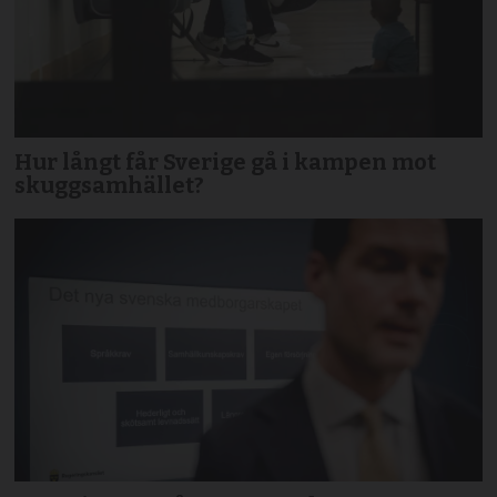
Hur långt får Sverige gå i kampen mot
skuggsamhället?