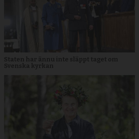
Staten har ännu inte släppt taget om
Svenska kyrkan