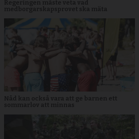
Regeringen måste veta vad
medborgarskapsprovet ska mäta
Nåd kan också vara att ge barnen ett
sommarlov att minnas