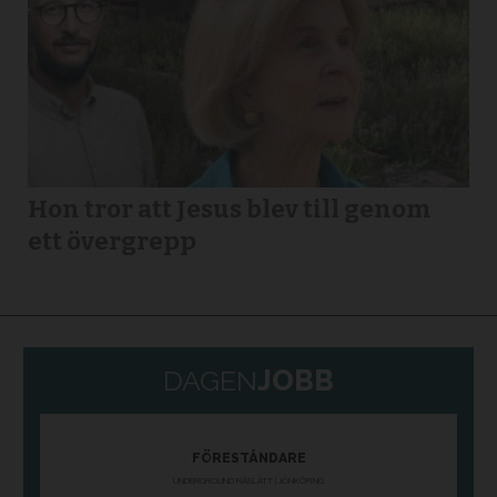
Hon tror att Jesus blev till genom
ett övergrepp