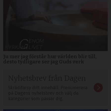
Ju mer jag förstår hur världen blir till,
desto tydligare ser jag Guds verk
Nyhetsbrev från Dagen
Skräddarsy ditt innehåll. Prenumerera
på Dagens nyhetsbrev och välj de
kategorier som passar dig.