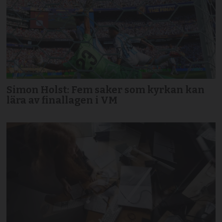
Simon Holst: Fem saker som kyrkan kan
lära av finallagen i VM