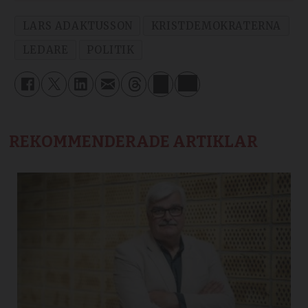
LARS ADAKTUSSON
KRISTDEMOKRATERNA
LEDARE
POLITIK
REKOMMENDERADE ARTIKLAR