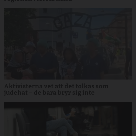
Aktivisterna vet att det tolkas som
judehat – de bara bryr sig inte