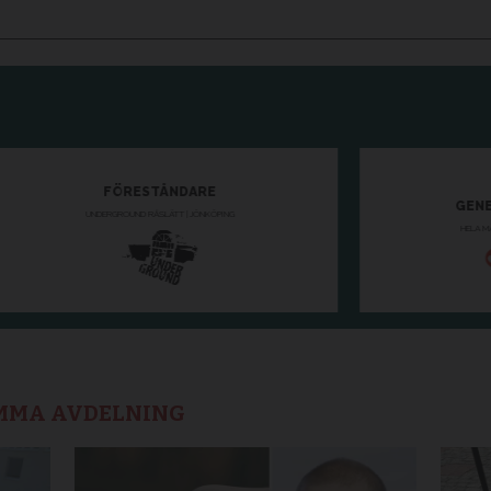
AMMA AVDELNING