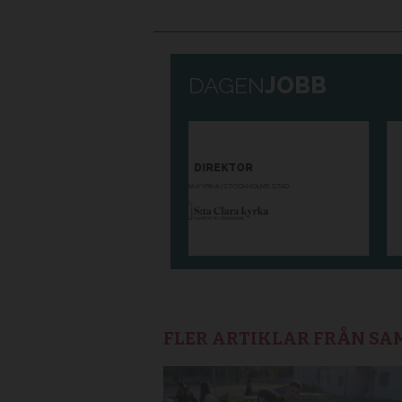
FLER ARTIKLAR FRÅN S