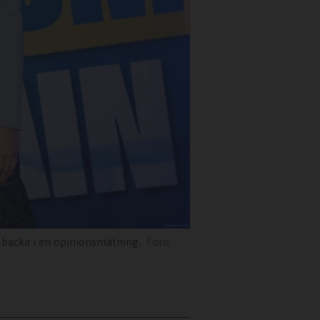
 backa i en opinionsmätning.