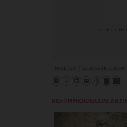
NYHETER
LARS ADAKTUSSON
REKOMMENDERADE ARTI