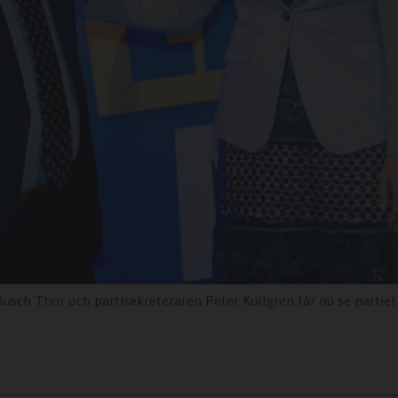
usch Thor och partisekreteraren Peter Kullgren får nu se partiet