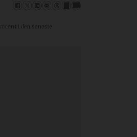
rocent i den senaste