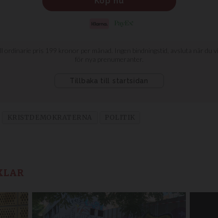
KRISTDEMOKRATERNA
POLITIK
KLAR