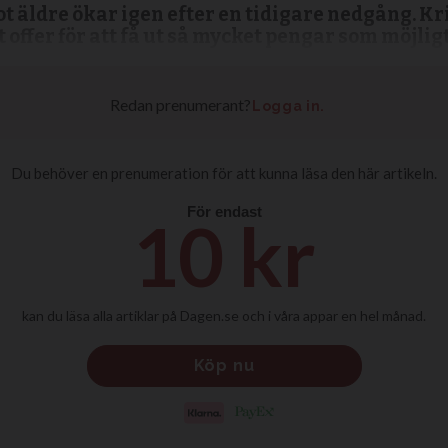
äldre ökar igen efter en tidigare nedgång. Kr
 offer för att få ut så mycket pengar som möjlig