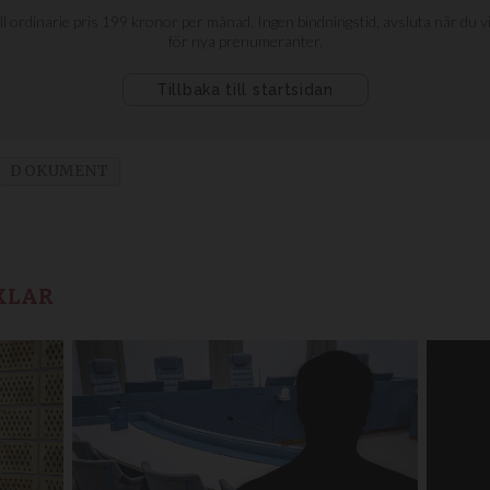
DOKUMENT
KLAR