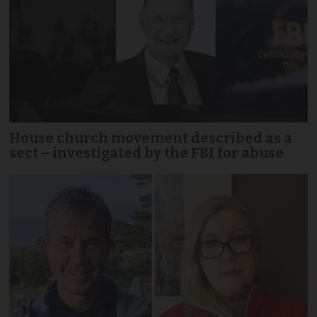
House church movement described as a
sect – investigated by the FBI for abuse