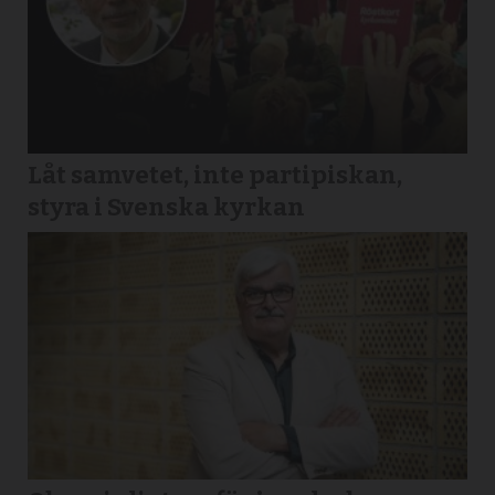
Låt samvetet, inte partipiskan,
styra i Svenska kyrkan