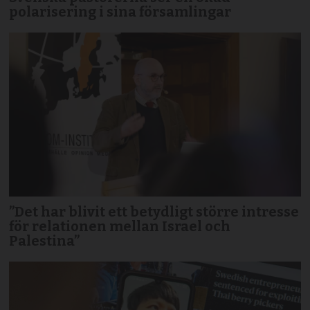
polarisering i sina församlingar
”Det har blivit ett betydligt större intresse
för relationen mellan Israel och
Palestina”