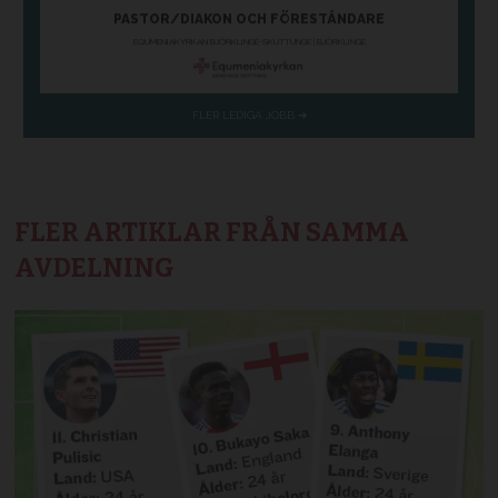
FLER ARTIKLAR FRÅN SAMMA
AVDELNING