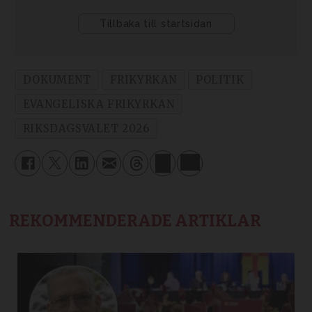
DOKUMENT
FRIKYRKAN
POLITIK
EVANGELISKA FRIKYRKAN
RIKSDAGSVALET 2026
REKOMMENDERADE ARTIKLAR