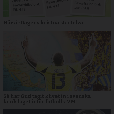
Här är Dagens kristna startelva
Så har Gud tagit klivet in i svenska
landslaget inför fotbolls-VM