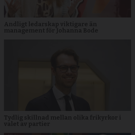
Andligt ledarskap viktigare än
management för Johanna Bode
Tydlig skillnad mellan olika frikyrkor i
valet av partier