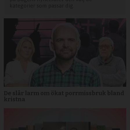
kategorier som passar dig.
De slår larm om ökat porrmissbruk bland
kristna