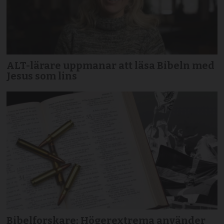
ALT-lärare uppmanar att läsa Bibeln med
Jesus som lins
Bibelforskare: Högerextrema använder