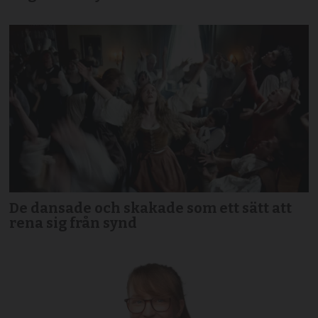
De dansade och skakade som ett sätt att
rena sig från synd