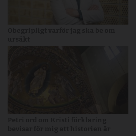
Obegripligt varför jag ska be om
ursäkt
Petri ord om Kristi förklaring
bevisar för mig att historien är