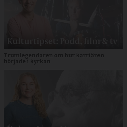
Trumlegendaren om hur karriären
började i kyrkan