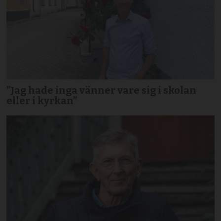
”Jag hade inga vänner vare sig i skolan
eller i kyrkan”