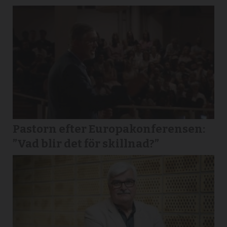
Pastorn efter Europakonferensen:
”Vad blir det för skillnad?”