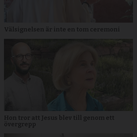
Välsignelsen är inte en tom ceremoni
Hon tror att Jesus blev till genom ett
övergrepp