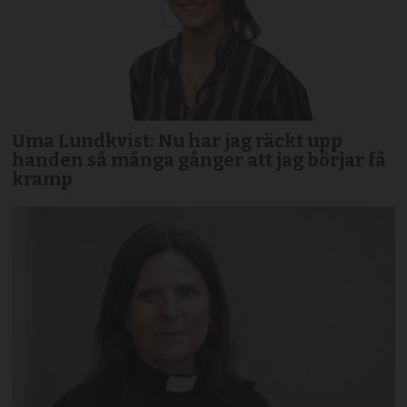
Uma Lundkvist: Nu har jag räckt upp
handen så många gånger att jag börjar få
kramp