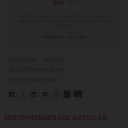
JUDENDOM
KULTUR
ERSÄTTNINGSTEOLOGI
MESSIANSKA JUDAR
REKOMMENDERADE ARTIKLAR