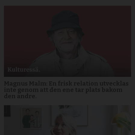
Magnus Malm: En frisk relation utvecklas
inte genom att den ene tar plats bakom
den andre.