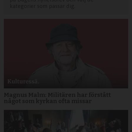
kategorier som passar dig.
Magnus Malm: Militären har förstått
något som kyrkan ofta missar