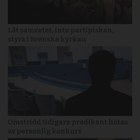
Låt samvetet, inte partipiskan,
styra i Svenska kyrkan
Omstridd tidigare predikant hotas
av personlig konkurs