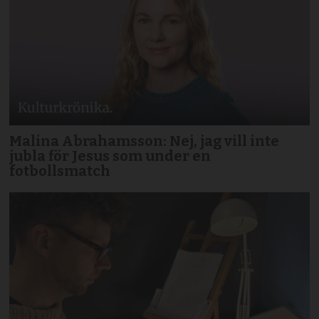
Malina Abrahamsson: Nej, jag vill inte
jubla för Jesus som under en
fotbollsmatch