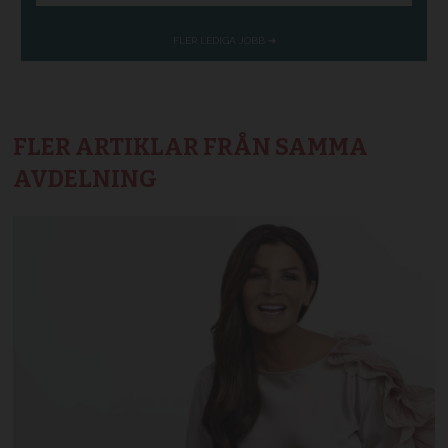
FLER ARTIKLAR FRÅN SAMMA
AVDELNING