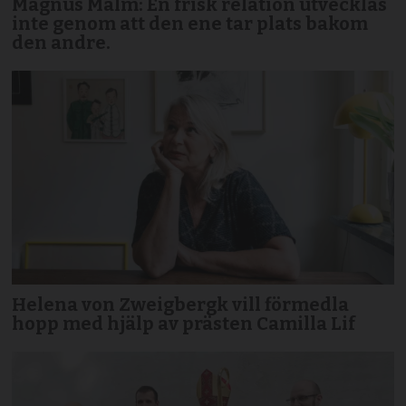
Magnus Malm: En frisk relation utvecklas
inte genom att den ene tar plats bakom
den andre.
Helena von Zweigbergk vill förmedla
hopp med hjälp av prästen Camilla Lif