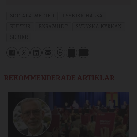
SOCIALA MEDIER
PSYKISK HÄLSA
KULTUR
ENSAMHET
SVENSKA KYRKAN
SERIER
REKOMMENDERADE ARTIKLAR