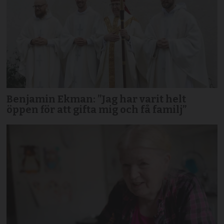
Benjamin Ekman: ”Jag har varit helt
öppen för att gifta mig och få familj”