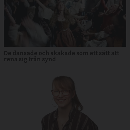
De dansade och skakade som ett sätt att
rena sig från synd