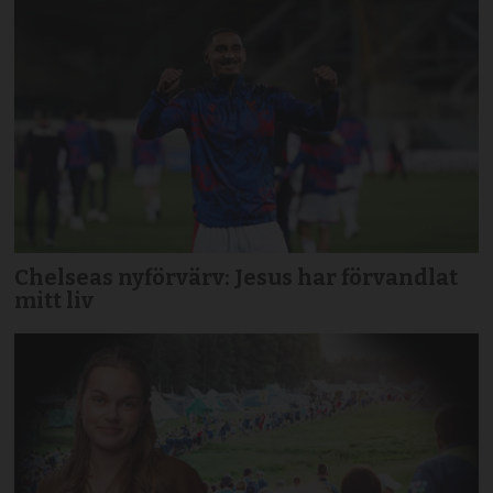
Chelseas nyförvärv: Jesus har förvandlat
mitt liv