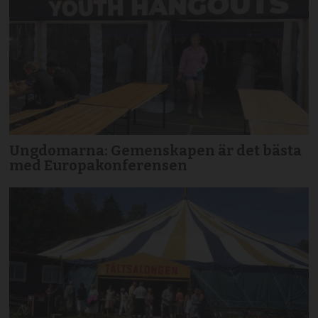
Ungdomarna: Gemenskapen är det bästa
med Europakonferensen