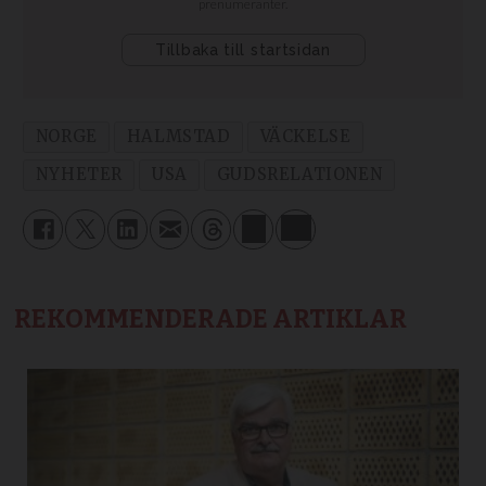
NORGE
HALMSTAD
VÄCKELSE
NYHETER
USA
GUDSRELATIONEN
REKOMMENDERADE ARTIKLAR