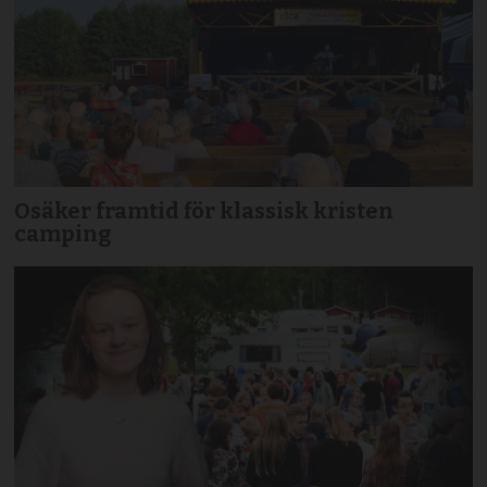
Osäker framtid för klassisk kristen
camping