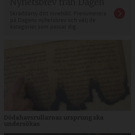
Nyhetsbrev från Dagen
Skräddarsy ditt innehåll. Prenumerera
på Dagens nyhetsbrev och välj de
kategorier som passar dig.
Dödahavsrullarnas ursprung ska
undersökas