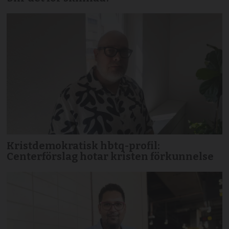
Kristdemokratisk hbtq-profil:
Centerförslag hotar kristen förkunnelse