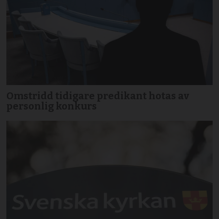
Omstridd tidigare predikant hotas av
personlig konkurs