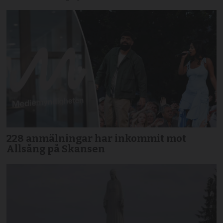
228 anmälningar har inkommit mot
Allsång på Skansen