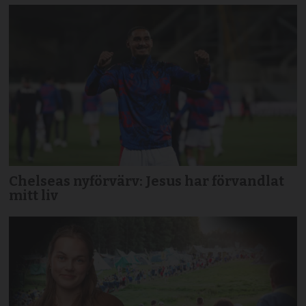
Chelseas nyförvärv: Jesus har förvandlat
mitt liv