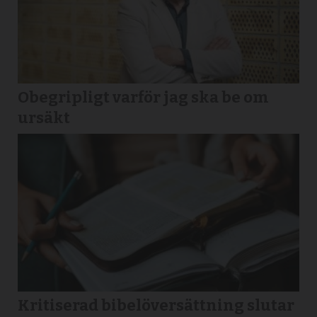
Obegripligt varför jag ska be om
ursäkt
Kritiserad bibelöversättning slutar