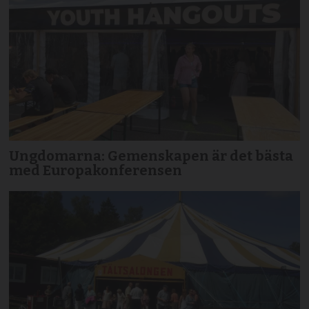
Ungdomarna: Gemenskapen är det bästa
med Europakonferensen