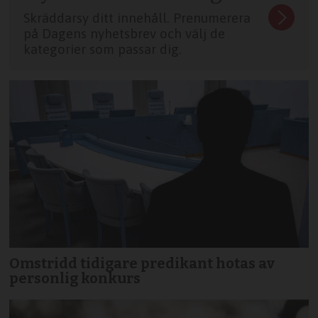
Skräddarsy ditt innehåll. Prenumerera
på Dagens nyhetsbrev och välj de
kategorier som passar dig.
Omstridd tidigare predikant hotas av
personlig konkurs