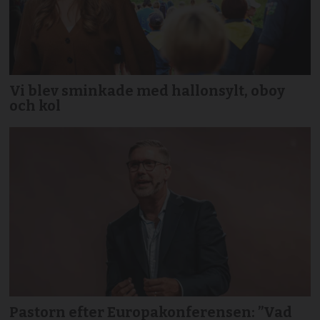
Vi blev sminkade med hallonsylt, oboy
och kol
Pastorn efter Europakonferensen: ”Vad