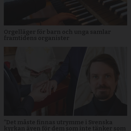
Orgelläger för barn och unga samlar
framtidens organister
”Det måste finnas utrymme i Svenska
kyrkan även för dem som inte tänker som