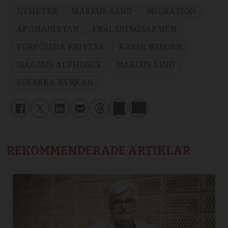
NYHETER
MARKUS SAND
MIGRATION
AFGHANISTAN
FRÄLSNINGSARMÉN
FÖRFÖLJDA KRISTNA
KARIN WIBORN
MAGNUS ALPHONCE
MARCUS LIND
SVENSKA KYRKAN
REKOMMENDERADE ARTIKLAR