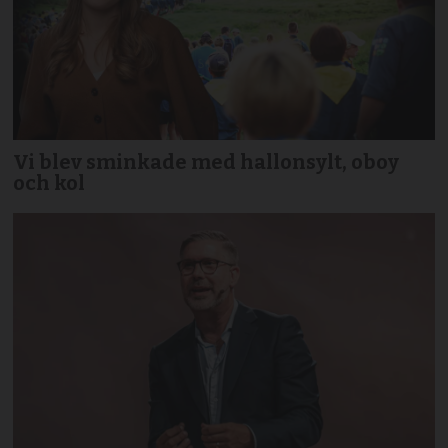
Vi blev sminkade med hallonsylt, oboy
och kol