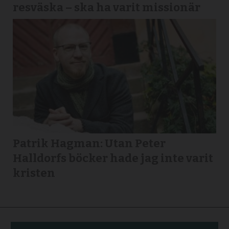
resväska – ska ha varit missionär
Patrik Hagman: Utan Peter
Halldorfs böcker hade jag inte varit
kristen