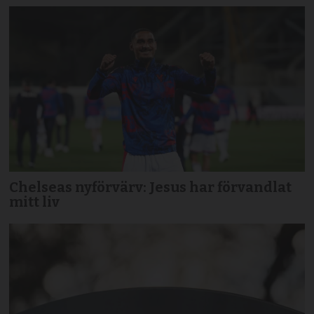
Chelseas nyförvärv: Jesus har förvandlat
mitt liv