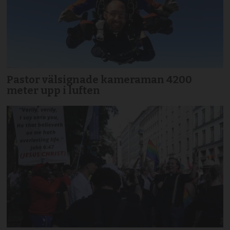
Pastor välsignade kameraman 4200
meter upp i luften