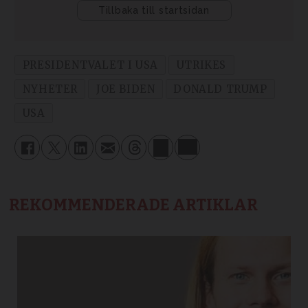
PRESIDENTVALET I USA
UTRIKES
NYHETER
JOE BIDEN
DONALD TRUMP
USA
REKOMMENDERADE ARTIKLAR