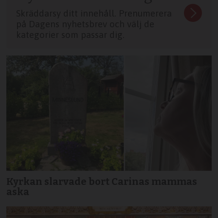
Skräddarsy ditt innehåll. Prenumerera
på Dagens nyhetsbrev och välj de
kategorier som passar dig.
Kyrkan slarvade bort Carinas mammas
aska