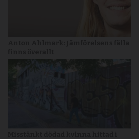
Anton Ahlmark: Jämförelsens fälla
finns överallt
Misstänkt dödad kvinna hittad i