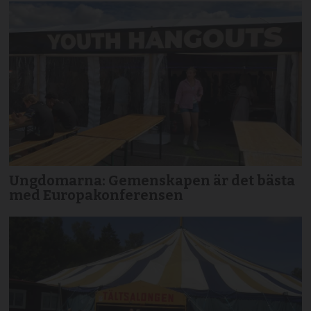
Ungdomarna: Gemenskapen är det bästa
med Europakonferensen