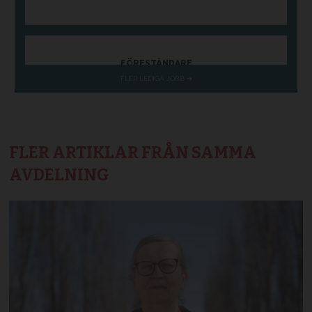
FLER ARTIKLAR FRÅN SAMMA
AVDELNING