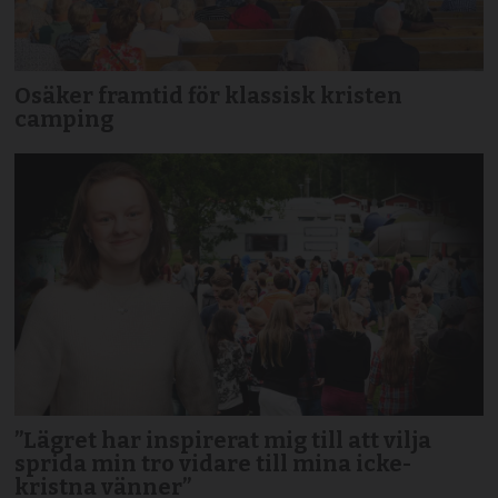
Osäker framtid för klassisk kristen
camping
”Lägret har inspirerat mig till att vilja
sprida min tro vidare till mina icke-
kristna vänner”