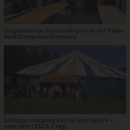
Ungdomarna: Gemenskapen är det bästa
med Europakonferensen
Löttorps camping kan få leva vidare –
men inte i ELCA:s regi