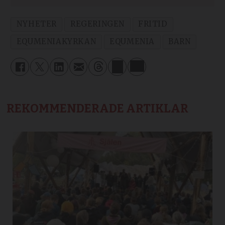
NYHETER
REGERINGEN
FRITID
EQUMENIAKYRKAN
EQUMENIA
BARN
REKOMMENDERADE ARTIKLAR