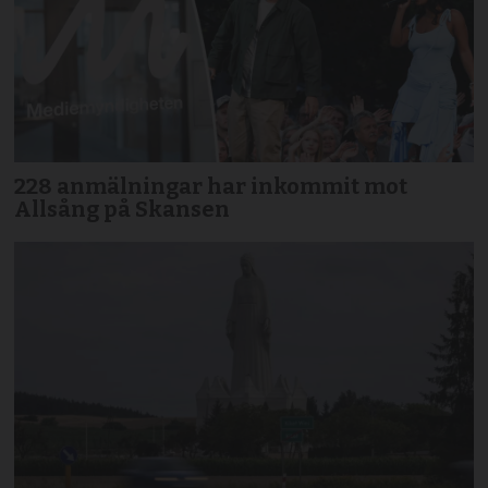
228 anmälningar har inkommit mot
Allsång på Skansen