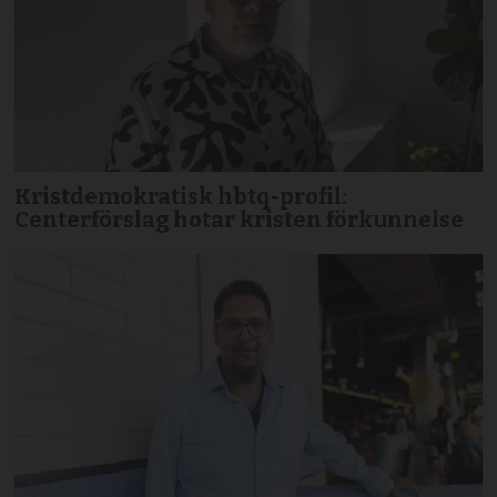
Kristdemokratisk hbtq-profil:
Centerförslag hotar kristen förkunnelse