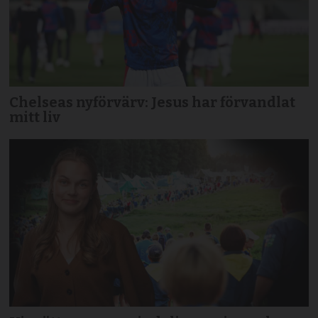
Chelseas nyförvärv: Jesus har förvandlat
mitt liv