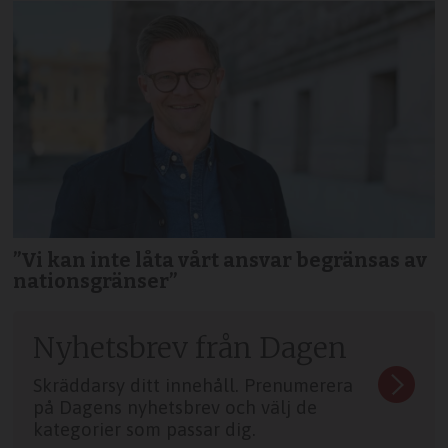
”Vi kan inte låta vårt ansvar begränsas av
nationsgränser”
Nyhetsbrev från Dagen
Skräddarsy ditt innehåll. Prenumerera
på Dagens nyhetsbrev och välj de
kategorier som passar dig.