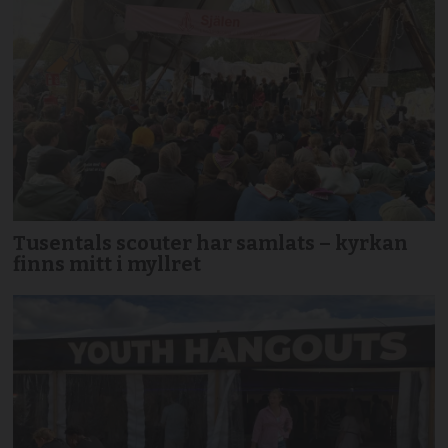
Tusentals scouter har samlats – kyrkan
finns mitt i myllret