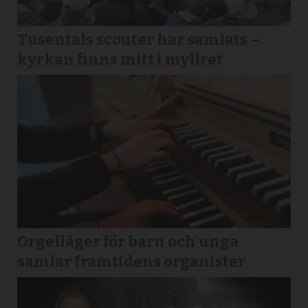
Tusentals scouter har samlats –
kyrkan finns mitt i myllret
Orgelläger för barn och unga
samlar framtidens organister