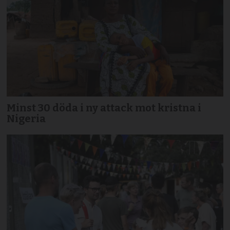
Minst 30 döda i ny attack mot kristna i
Nigeria