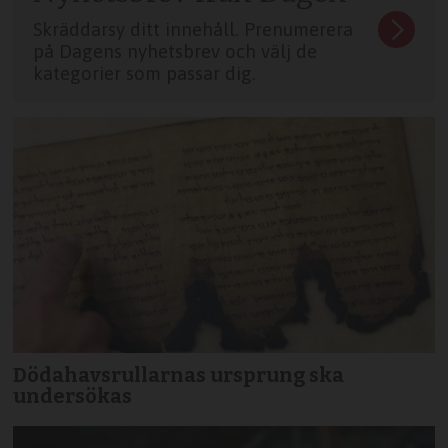
Skräddarsy ditt innehåll. Prenumerera
på Dagens nyhetsbrev och välj de
kategorier som passar dig.
Dödahavsrullarnas ursprung ska
undersökas