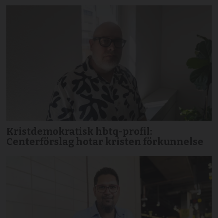
Kristdemokratisk hbtq-profil:
Centerförslag hotar kristen förkunnelse