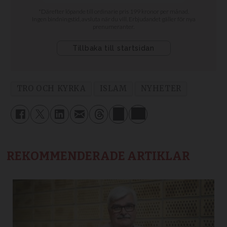
TRO OCH KYRKA
ISLAM
NYHETER
REKOMMENDERADE ARTIKLAR