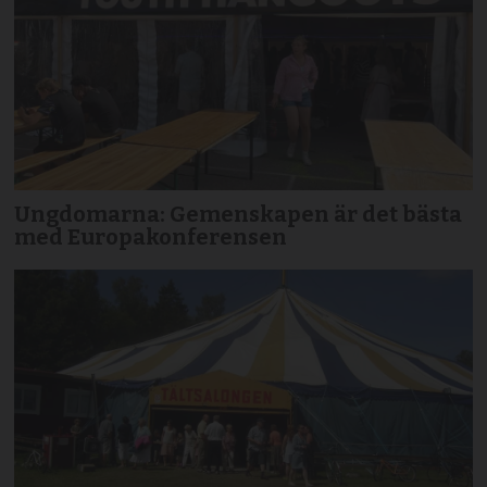
Ungdomarna: Gemenskapen är det bästa
med Europakonferensen