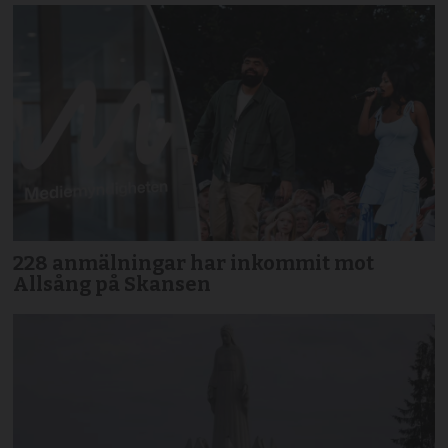
228 anmälningar har inkommit mot
Allsång på Skansen