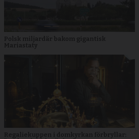
Polsk miljardär bakom gigantisk
Mariastaty
Regaliekuppen i domkyrkan förbryllar: