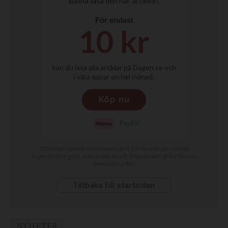
NYHETER