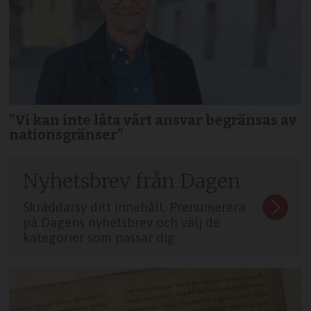
”Vi kan inte låta vårt ansvar begränsas av
nationsgränser”
Nyhetsbrev från Dagen
Skräddarsy ditt innehåll. Prenumerera
på Dagens nyhetsbrev och välj de
kategorier som passar dig.