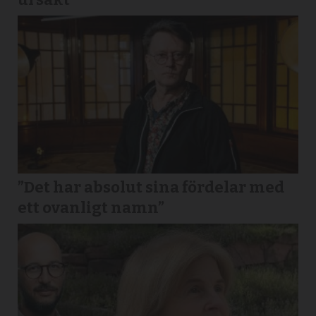
”Det har absolut sina fördelar med
ett ovanligt namn”