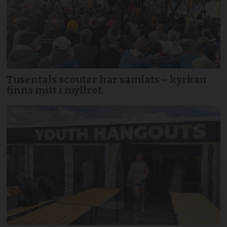
Tusentals scouter har samlats – kyrkan
finns mitt i myllret