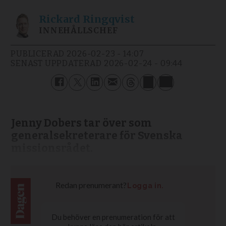
Rickard
Ringqvist
INNEHÅLLSCHEF
PUBLICERAD
2026-02-23 - 14:07
SENAST UPPDATERAD
2026-02-24 - 09:44
Jenny Dobers tar över som
generalsekreterare för Svenska
missionsrådet.