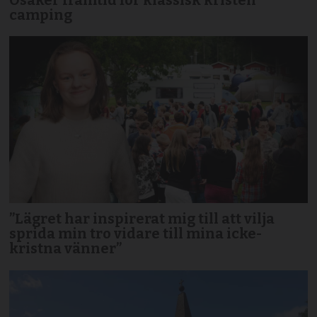
camping
”Lägret har inspirerat mig till att vilja
sprida min tro vidare till mina icke-
kristna vänner”