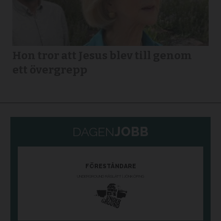
Hon tror att Jesus blev till genom
ett övergrepp