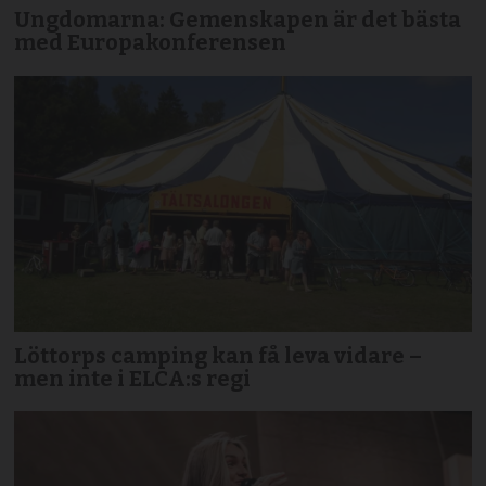
Ungdomarna: Gemenskapen är det bästa
med Europakonferensen
Löttorps camping kan få leva vidare –
men inte i ELCA:s regi