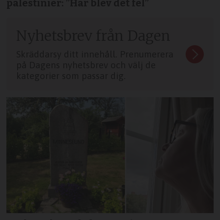
palestinier: ”Här blev det fel”
Nyhetsbrev från Dagen
Skräddarsy ditt innehåll. Prenumerera
på Dagens nyhetsbrev och välj de
kategorier som passar dig.