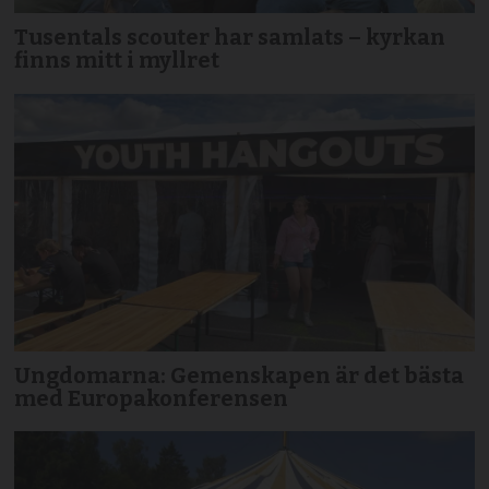
Tusentals scouter har samlats – kyrkan
finns mitt i myllret
Ungdomarna: Gemenskapen är det bästa
med Europakonferensen