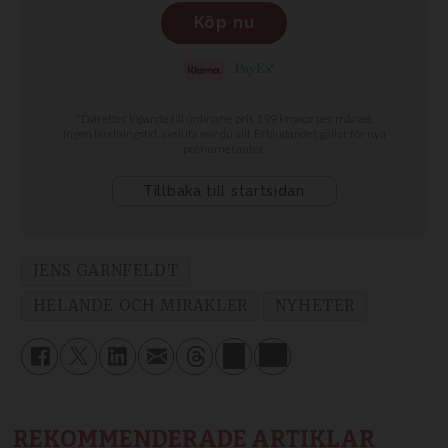
JENS GARNFELDT
HELANDE OCH MIRAKLER
NYHETER
REKOMMENDERADE ARTIKLAR