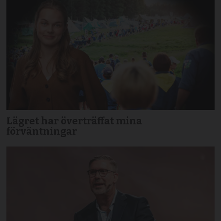
Lägret har överträffat mina
förväntningar