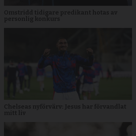
Omstridd tidigare predikant hotas av
personlig konkurs
Chelseas nyförvärv: Jesus har förvandlat
mitt liv