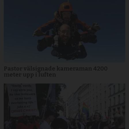
Pastor välsignade kameraman 4200
meter upp i luften