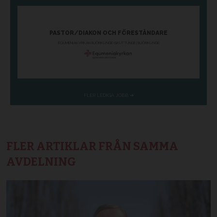
FLER ARTIKLAR FRÅN SAMMA
AVDELNING