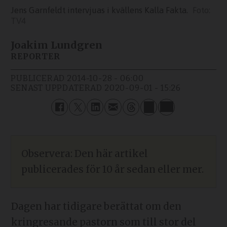
Jens Garnfeldt intervjuas i kvällens Kalla Fakta.
TV4
Joakim Lundgren
REPORTER
PUBLICERAD
2014-10-28 - 06:00
SENAST UPPDATERAD
2020-09-01 - 15:26
Observera: Den här artikel
publicerades för 10 år sedan eller mer.
Dagen har tidigare berättat om den
kringresande pastorn som till stor del