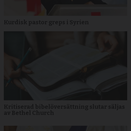
Kurdisk pastor greps i Syrien
Kritiserad bibelöversättning slutar säljas
av Bethel Church