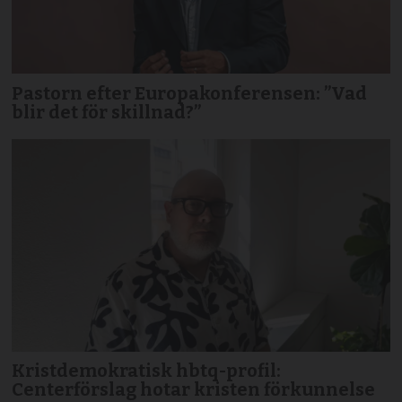
Pastorn efter Europakonferensen: ”Vad
blir det för skillnad?”
Kristdemokratisk hbtq-profil:
Centerförslag hotar kristen förkunnelse