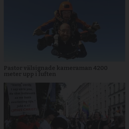
Pastor välsignade kameraman 4200
meter upp i luften