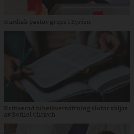
Kurdisk pastor greps i Syrien
Kritiserad bibelöversättning slutar säljas
av Bethel Church