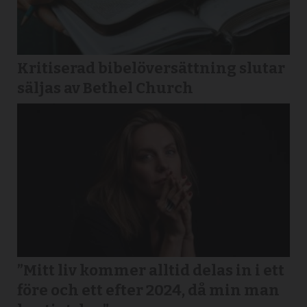
Kritiserad bibelöversättning slutar
säljas av Bethel Church
”Mitt liv kommer alltid delas in i ett
före och ett efter 2024, då min man