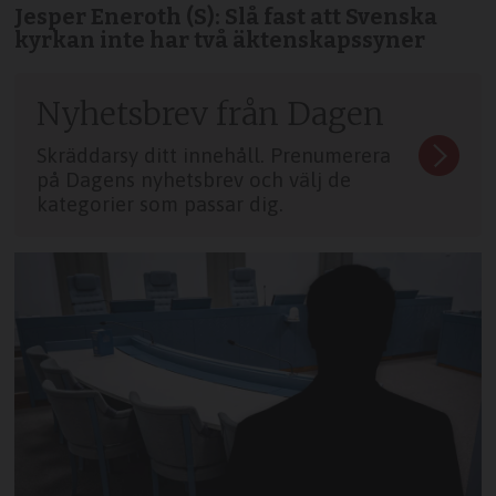
Jesper Eneroth (S): Slå fast att Svenska
kyrkan inte har två äktenskapssyner
Nyhetsbrev från Dagen
Skräddarsy ditt innehåll. Prenumerera
på Dagens nyhetsbrev och välj de
kategorier som passar dig.