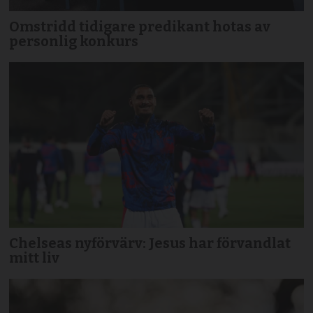
Omstridd tidigare predikant hotas av
personlig konkurs
Chelseas nyförvärv: Jesus har förvandlat
mitt liv