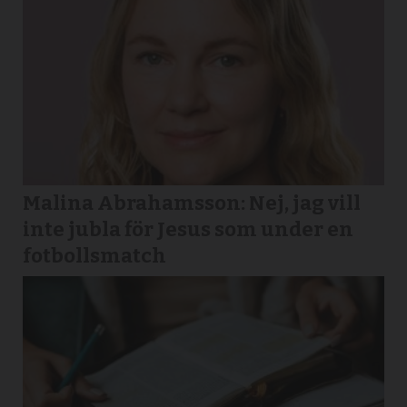
Malina Abrahamsson: Nej, jag vill
inte jubla för Jesus som under en
fotbollsmatch