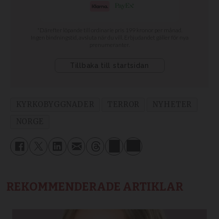
KYRKOBYGGNADER
TERROR
NYHETER
NORGE
REKOMMENDERADE ARTIKLAR