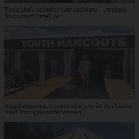
Tusentals scouter har samlats – kyrkan
finns mitt i myllret
Ungdomarna: Gemenskapen är det bästa
med Europakonferensen