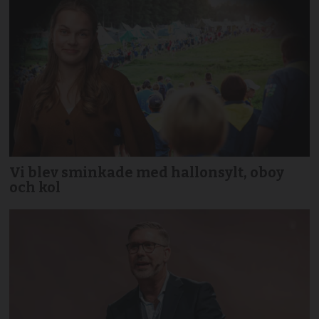
Vi blev sminkade med hallonsylt, oboy
och kol