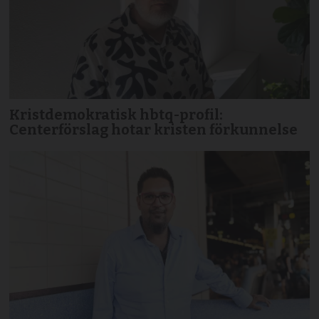
Kristdemokratisk hbtq-profil:
Centerförslag hotar kristen förkunnelse