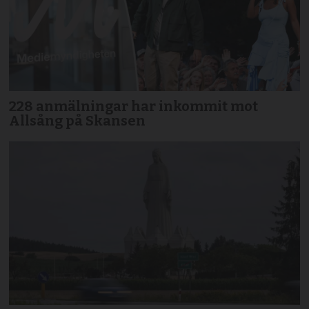
228 anmälningar har inkommit mot
Allsång på Skansen