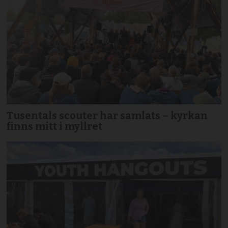
Tusentals scouter har samlats – kyrkan
finns mitt i myllret