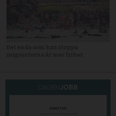
Det enda som kan stoppa
migranterna är mer frihet