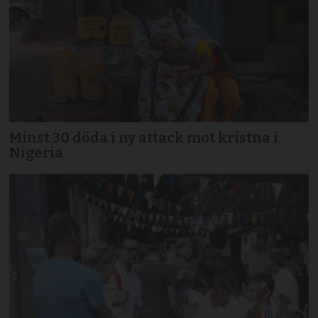
Minst 30 döda i ny attack mot kristna i
Nigeria