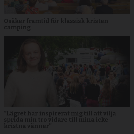
Osäker framtid för klassisk kristen
camping
”Lägret har inspirerat mig till att vilja
sprida min tro vidare till mina icke-
kristna vänner”