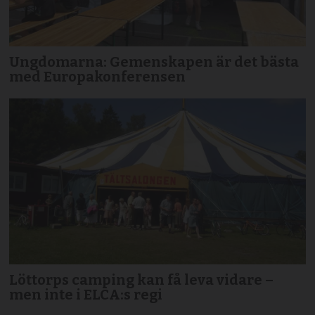
Ungdomarna: Gemenskapen är det bästa
med Europakonferensen
Löttorps camping kan få leva vidare –
men inte i ELCA:s regi