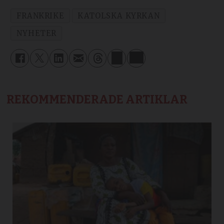
FRANKRIKE
KATOLSKA KYRKAN
NYHETER
REKOMMENDERADE ARTIKLAR