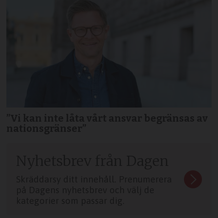
”Vi kan inte låta vårt ansvar begränsas av
nationsgränser”
Nyhetsbrev från Dagen
Skräddarsy ditt innehåll. Prenumerera
på Dagens nyhetsbrev och välj de
kategorier som passar dig.