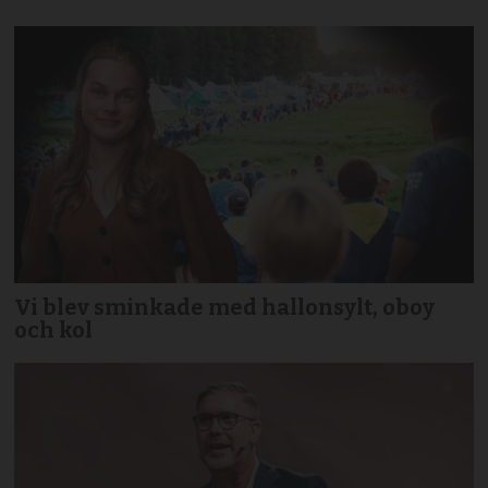
Vi blev sminkade med hallonsylt, oboy
och kol