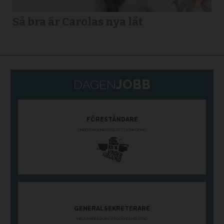
Så bra är Carolas nya låt