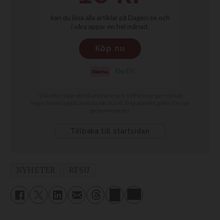
NYHETER
RFSU