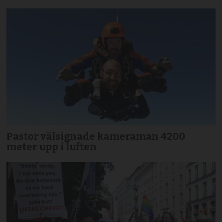
Pastor välsignade kameraman 4200
meter upp i luften