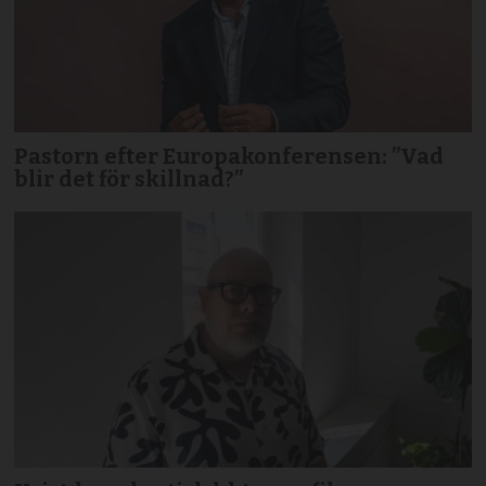
Pastorn efter Europakonferensen: ”Vad
blir det för skillnad?”