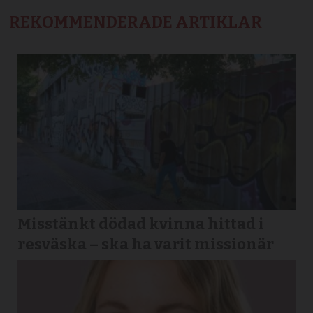
REKOMMENDERADE ARTIKLAR
Misstänkt dödad kvinna hittad i
resväska – ska ha varit missionär