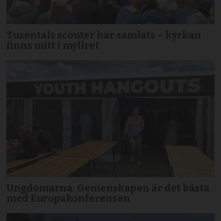
Tusentals scouter har samlats – kyrkan
finns mitt i myllret
Ungdomarna: Gemenskapen är det bästa
med Europakonferensen