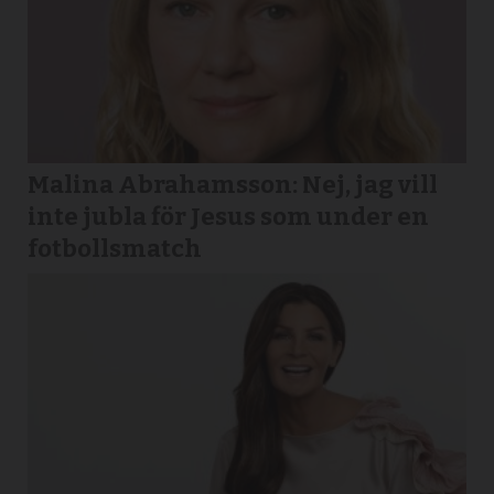
Malina Abrahamsson: Nej, jag vill
inte jubla för Jesus som under en
fotbollsmatch