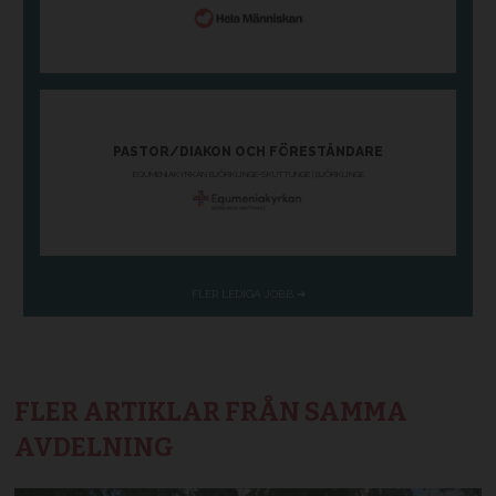
FLER ARTIKLAR FRÅN SAMMA
AVDELNING