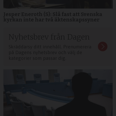
Jesper Eneroth (S): Slå fast att Svenska
kyrkan inte har två äktenskapssyner
Nyhetsbrev från Dagen
Skräddarsy ditt innehåll. Prenumerera
på Dagens nyhetsbrev och välj de
kategorier som passar dig.