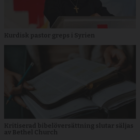
Kurdisk pastor greps i Syrien
Kritiserad bibelöversättning slutar säljas
av Bethel Church