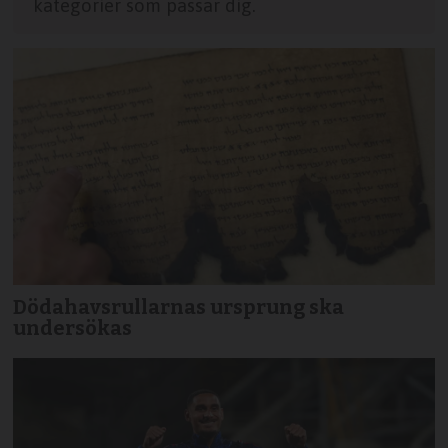
kategorier som passar dig.
Dödahavsrullarnas ursprung ska
undersökas