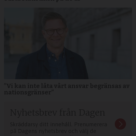
”Vi kan inte låta vårt ansvar begränsas av
nationsgränser”
Nyhetsbrev från Dagen
Skräddarsy ditt innehåll. Prenumerera
på Dagens nyhetsbrev och välj de