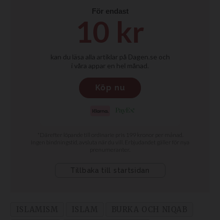
ISLAMISM
ISLAM
BURKA OCH NIQAB