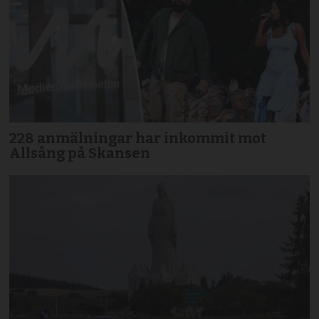
228 anmälningar har inkommit mot
Allsång på Skansen