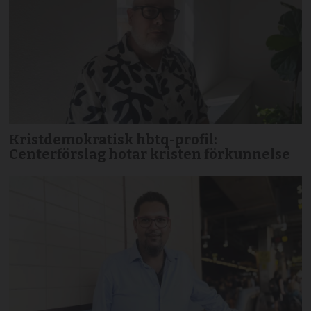
Kristdemokratisk hbtq-profil:
Centerförslag hotar kristen förkunnelse