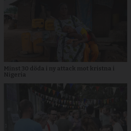
Minst 30 döda i ny attack mot kristna i
Nigeria