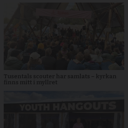
Tusentals scouter har samlats – kyrkan
finns mitt i myllret