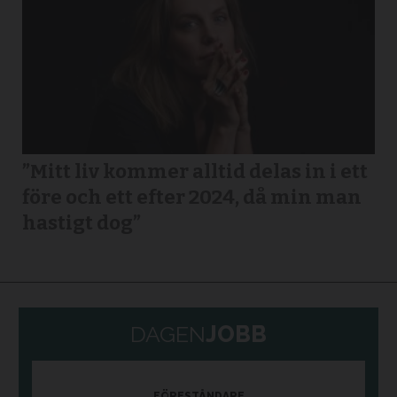
”Mitt liv kommer alltid delas in i ett
före och ett efter 2024, då min man
hastigt dog”