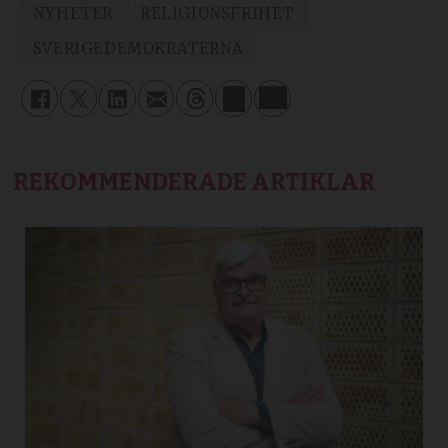
NYHETER
RELIGIONSFRIHET
SVERIGEDEMOKRATERNA
REKOMMENDERADE ARTIKLAR