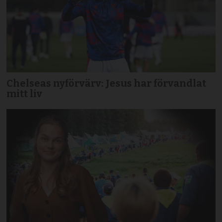
Chelseas nyförvärv: Jesus har förvandlat
mitt liv