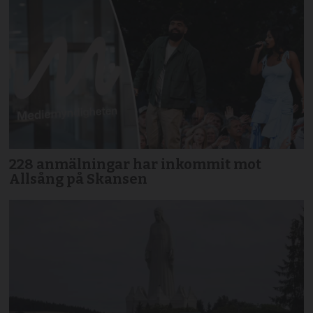
228 anmälningar har inkommit mot
Allsång på Skansen