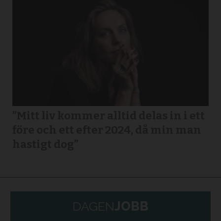
”Mitt liv kommer alltid delas in i ett
före och ett efter 2024, då min man
hastigt dog”