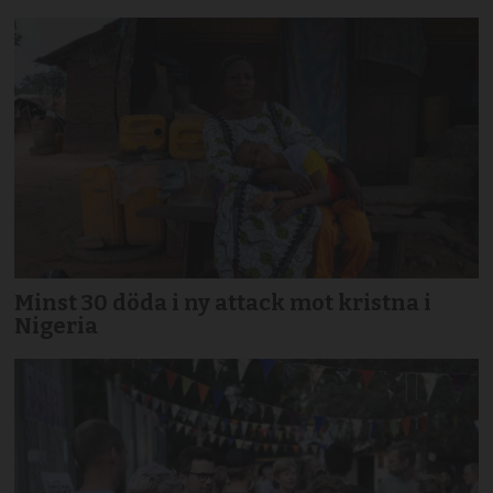
Minst 30 döda i ny attack mot kristna i
Nigeria