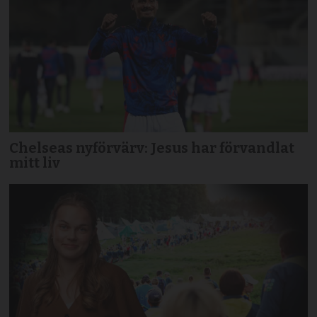
Chelseas nyförvärv: Jesus har förvandlat
mitt liv