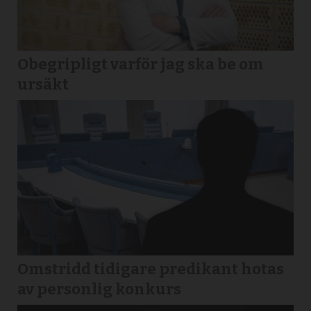
Obegripligt varför jag ska be om
ursäkt
Omstridd tidigare predikant hotas
av personlig konkurs