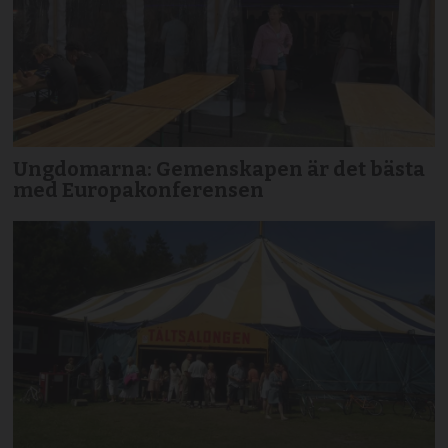
Ungdomarna: Gemenskapen är det bästa
med Europakonferensen