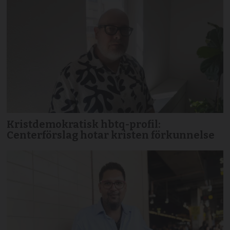
Kristdemokratisk hbtq-profil:
Centerförslag hotar kristen förkunnelse