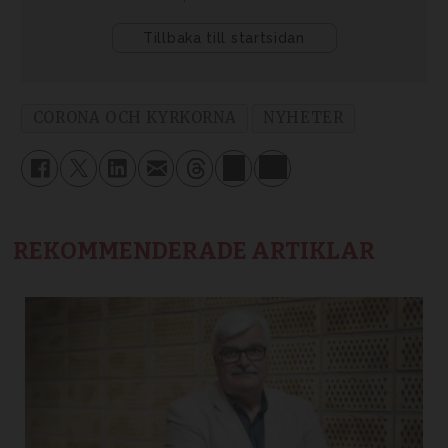
CORONA OCH KYRKORNA
NYHETER
REKOMMENDERADE ARTIKLAR